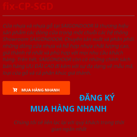
fix-CP-SGD
Cửa nhựa và nhựa gỗ tại SAIGONDOOR là thương hiệu
sản phẩm các dòng cửa trong một chuỗi các hệ thống
Showroom SAIGONDOOR. Chuyên sản xuất và phân phối
những dòng cửa nhựa và hỗ hợp nhựa chất lượng cao,
giá thành rẻ nhất và phù hợp với mọi nhu cầu khách
hàng. Trên hết, SAIGONDOOR còn có những chính sách
bán hàng ƯU ĐÃI CAO đi kèm với sự đa dạng về mẫu mã,
loại cửa gỗ và cả phân khúc giá thành.
MUA HÀNG NHANH
ĐĂNG KÝ
MUA HÀNG NHANH
Chúng tôi sẽ liên lạc lại với quý khách trong thời
gian ngắn nhất