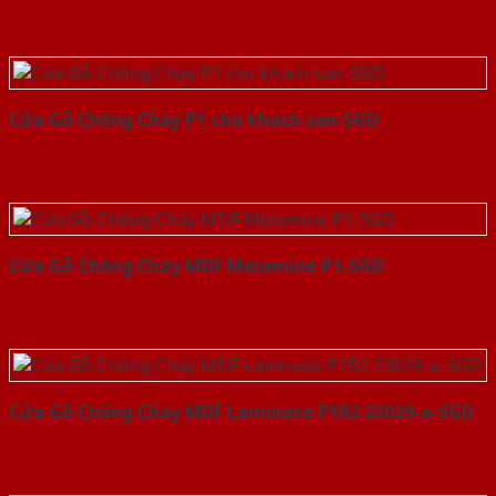
Cửa Gỗ Chống Cháy P1 cho khach san-SGD
Cửa Gỗ Chống Cháy MDF Melamine P1-SGD
Cửa Gỗ Chống Cháy MDF Laminate P1R2 23029-a-SGD