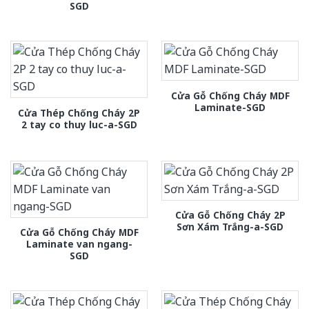
SGD
Cửa Gỗ Chống Cháy MDF
Laminate-SGD
Cửa Thép Chống Cháy 2P
2 tay co thuy luc-a-SGD
Cửa Gỗ Chống Cháy 2P
Sơn Xám Trắng-a-SGD
Cửa Gỗ Chống Cháy MDF
Laminate van ngang-
SGD