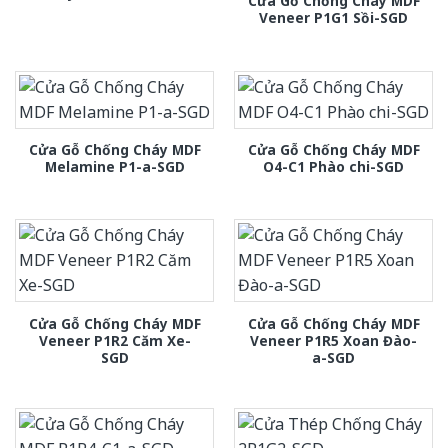
Cửa Gỗ Chống Cháy MDF
Veneer P1G1 Sồi-SGD
Cửa Gỗ Chống Cháy MDF
Cửa Gỗ Chống Cháy MDF
Melamine P1-a-SGD
O4-C1 Phào chi-SGD
Cửa Gỗ Chống Cháy MDF
Cửa Gỗ Chống Cháy MDF
Veneer P1R2 Căm Xe-
Veneer P1R5 Xoan Đào-
SGD
a-SGD