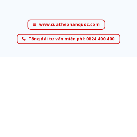
www.cuathephanquoc.com
Tổng đài tư vấn miễn phí: 0824.400.400