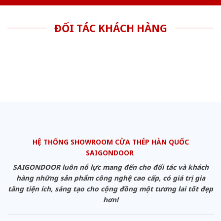
ĐỐI TÁC KHÁCH HÀNG
HỆ THỐNG SHOWROOM CỬA THÉP HÀN QUỐC
SAIGONDOOR
SAIGONDOOR luôn nỗ lực mang đến cho đối tác và khách
hàng những sản phẩm công nghệ cao cấp, có giá trị gia
tăng tiện ích, sáng tạo cho cộng đồng một tương lai tốt đẹp
hơn!