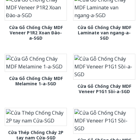
Cửa Gỗ Chống Cháy MDF
Cửa Gỗ Chống Cháy MDF
Veneer P1R2 Xoan Đào-
Laminate van ngang-a-
a-SGD
SGD
Cửa Gỗ Chống Cháy MDF
Melamine 1-a-SGD
Cửa Gỗ Chống Cháy MDF
Veneer P1G1 Sồi-a-SGD
Cửa Thép Chống Cháy 2P
tay nam Cửa-SGD