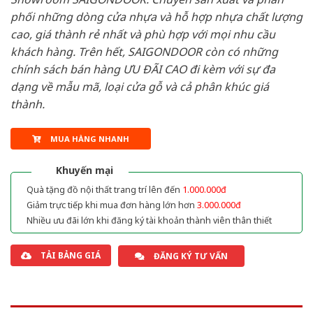
phối những dòng cửa nhựa và hỗ hợp nhựa chất lượng
cao, giá thành rẻ nhất và phù hợp với mọi nhu cầu
khách hàng. Trên hết, SAIGONDOOR còn có những
chính sách bán hàng ƯU ĐÃI CAO đi kèm với sự đa
dạng về mẫu mã, loại cửa gỗ và cả phân khúc giá
thành.
MUA HÀNG NHANH
Khuyến mại
Quà tặng đồ nội thất trang trí lên đến
1.000.000đ
Giảm trực tiếp khi mua đơn hàng lớn hơn
3.000.000đ
Nhiều ưu đãi lớn khi đăng ký tài khoản thành viên thân thiết
TẢI BẢNG GIÁ
ĐĂNG KÝ TƯ VẤN