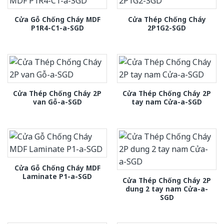
Cửa Gỗ Chống Cháy MDF
Cửa Thép Chống Cháy
P1R4-C1-a-SGD
2P1G2-SGD
Cửa Thép Chống Cháy 2P
Cửa Thép Chống Cháy 2P
van Gỗ-a-SGD
tay nam Cửa-a-SGD
Cửa Gỗ Chống Cháy MDF
Laminate P1-a-SGD
Cửa Thép Chống Cháy 2P
dung 2 tay nam Cửa-a-
SGD