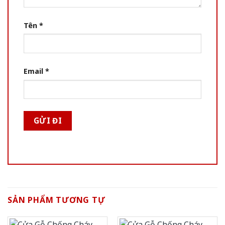
Tên
*
Email
*
SẢN PHẨM TƯƠNG TỰ