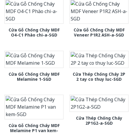
Cửa Gỗ Chống Cháy MDF
Cửa Gỗ Chống Cháy MDF
O4-C1 Phào chi-a-SGD
Veneer P1R2 ASH-a-SGD
Cửa Gỗ Chống Cháy MDF
Cửa Thép Chống Cháy 2P
Melamine 1-SGD
2 tay co thuy luc-SGD
Cửa Thép Chống Cháy
2P1G2-a-SGD
Cửa Gỗ Chống Cháy MDF
Melamine P1 van kem-