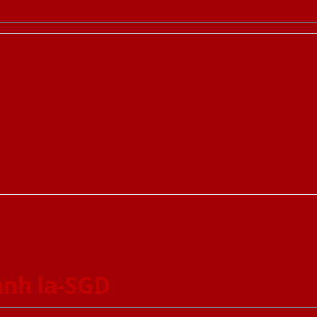
nh la-SGD