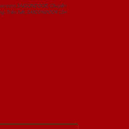
Showroom SAIGONDOOR. Chuyên
àng. Trên hết, SAIGONDOOR còn