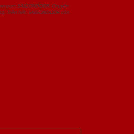
Showroom SAIGONDOOR. Chuyên
àng. Trên hết, SAIGONDOOR còn