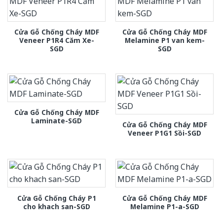
Cửa Gỗ Chống Cháy MDF
Cửa Gỗ Chống Cháy MDF
Veneer P1R4 Căm Xe-
Melamine P1 van kem-
SGD
SGD
Cửa Gỗ Chống Cháy MDF
Laminate-SGD
Cửa Gỗ Chống Cháy MDF
Veneer P1G1 Sồi-SGD
Cửa Gỗ Chống Cháy P1
Cửa Gỗ Chống Cháy MDF
cho khach san-SGD
Melamine P1-a-SGD