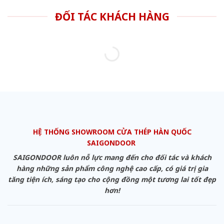
ĐỐI TÁC KHÁCH HÀNG
HỆ THỐNG SHOWROOM CỬA THÉP HÀN QUỐC
SAIGONDOOR
SAIGONDOOR luôn nỗ lực mang đến cho đối tác và khách
hàng những sản phẩm công nghệ cao cấp, có giá trị gia
tăng tiện ích, sáng tạo cho cộng đồng một tương lai tốt đẹp
hơn!