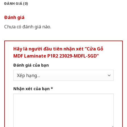
ĐÁNH GIÁ (0)
Đánh giá
Chưa có đánh giá nào.
Hãy là người đầu tiên nhận xét “Cửa Gỗ
MDF Laminate P1R2 23029-MDFL-SGD”
Đánh giá của bạn
Nhận xét của bạn
*