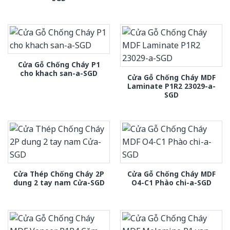
Cửa Gỗ Chống Cháy P1
cho khach san-a-SGD
Cửa Gỗ Chống Cháy MDF
Laminate P1R2 23029-a-
SGD
Cửa Thép Chống Cháy 2P
Cửa Gỗ Chống Cháy MDF
dung 2 tay nam Cửa-SGD
O4-C1 Phào chi-a-SGD