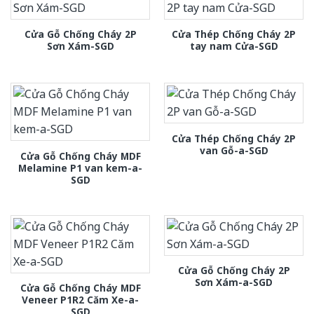
Cửa Gỗ Chống Cháy 2P
Cửa Thép Chống Cháy 2P
Sơn Xám-SGD
tay nam Cửa-SGD
Cửa Thép Chống Cháy 2P
van Gỗ-a-SGD
Cửa Gỗ Chống Cháy MDF
Melamine P1 van kem-a-
SGD
Cửa Gỗ Chống Cháy 2P
Sơn Xám-a-SGD
Cửa Gỗ Chống Cháy MDF
Veneer P1R2 Căm Xe-a-
SGD