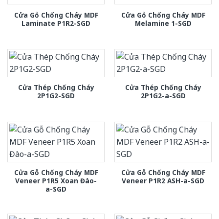
Cửa Gỗ Chống Cháy MDF
Cửa Gỗ Chống Cháy MDF
Laminate P1R2-SGD
Melamine 1-SGD
Cửa Thép Chống Cháy
Cửa Thép Chống Cháy
2P1G2-SGD
2P1G2-a-SGD
Cửa Gỗ Chống Cháy MDF
Cửa Gỗ Chống Cháy MDF
Veneer P1R5 Xoan Đào-
Veneer P1R2 ASH-a-SGD
a-SGD