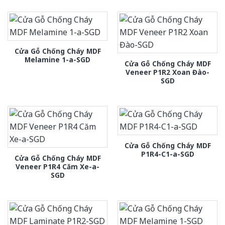
Cửa Gỗ Chống Cháy MDF
Melamine 1-a-SGD
Cửa Gỗ Chống Cháy MDF
Veneer P1R2 Xoan Đào-
SGD
Cửa Gỗ Chống Cháy MDF
P1R4-C1-a-SGD
Cửa Gỗ Chống Cháy MDF
Veneer P1R4 Căm Xe-a-
SGD