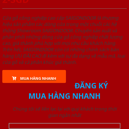
Cửa gỗ công nghiệp cao cấp SAIGONDOOR là thương
hiệu sản phẩm các dòng cửa trong một chuỗi các hệ
thống Showroom SAIGONDOOR. Chuyên sản xuất và
phân phối những dòng cửa gỗ công nghiệp chất lượng
cao, giá thành phù hợp với mọi nhu cầu khách hàng.
Trên hết, SAIGONDOOR còn có những chính sách bán
hàng ƯU ĐÃI CAO đi kèm với sự đa dạng về mẫu mã, loại
cửa gỗ và cả phân khúc giá thành.
MUA HÀNG NHANH
ĐĂNG KÝ
MUA HÀNG NHANH
Chúng tôi sẽ liên lạc lại với quý khách trong thời
gian ngắn nhất