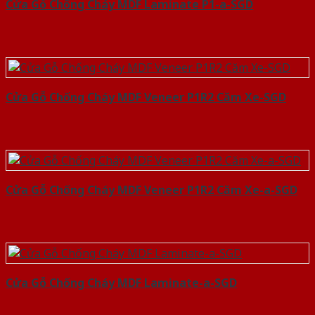
Cửa Gỗ Chống Cháy MDF Laminate P1-a-SGD
Cửa Gỗ Chống Cháy MDF Veneer P1R2 Căm Xe-SGD
Cửa Gỗ Chống Cháy MDF Veneer P1R2 Căm Xe-a-SGD
Cửa Gỗ Chống Cháy MDF Laminate-a-SGD