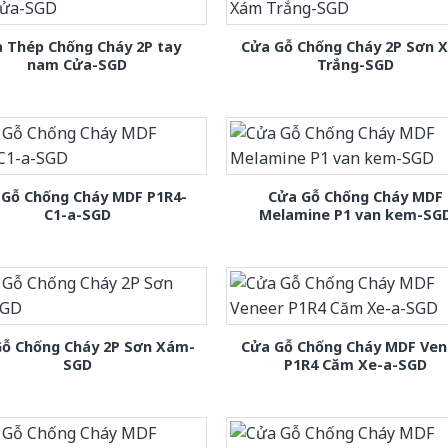
 Thép Chống Cháy 2P tay
Cửa Gỗ Chống Cháy 2P Sơn 
nam Cửa-SGD
Trắng-SGD
 Gỗ Chống Cháy MDF P1R4-
Cửa Gỗ Chống Cháy MDF
C1-a-SGD
Melamine P1 van kem-SG
Gỗ Chống Cháy 2P Sơn Xám-
Cửa Gỗ Chống Cháy MDF Ven
SGD
P1R4 Căm Xe-a-SGD