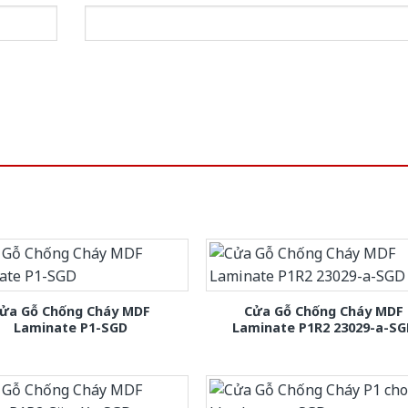
ửa Gỗ Chống Cháy MDF
Cửa Gỗ Chống Cháy MDF
Laminate P1-SGD
Laminate P1R2 23029-a-S