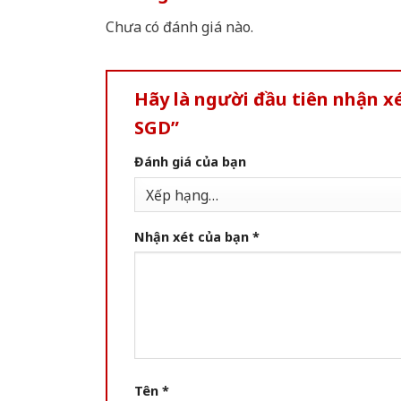
Chưa có đánh giá nào.
Hãy là người đầu tiên nhận 
SGD”
Đánh giá của bạn
Nhận xét của bạn
*
Tên
*