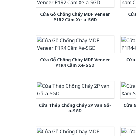
Cửa Gỗ Chống Cháy MDF Veneer
Cửa
P1R2 Căm Xe-a-SGD
Cửa Gỗ Chống Cháy MDF Veneer
Cửa
P1R4 Căm Xe-SGD
Cửa Thép Chống Cháy 2P van Gỗ-
Cửa 
a-SGD