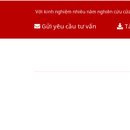
Với kinh nghiệm nhiêu năm nghiên cứu cửa 
Gửi yêu cầu tư vấn
Tả