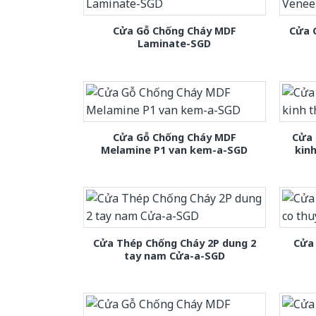
Cửa Gỗ Chống Cháy MDF
Cửa 
Laminate-SGD
Cửa Gỗ Chống Cháy MDF
Cửa 
Melamine P1 van kem-a-SGD
kin
Cửa Thép Chống Cháy 2P dung 2
Cửa 
tay nam Cửa-a-SGD