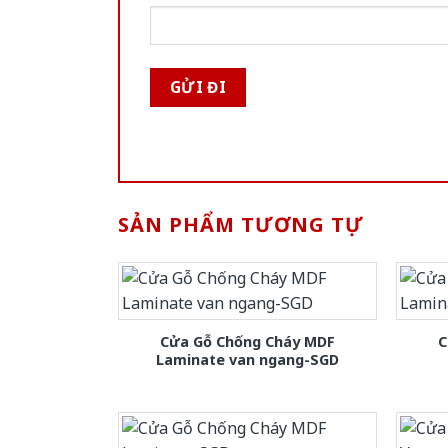
SẢN PHẨM TƯƠNG TỰ
Cửa Gỗ Chống Cháy MDF
C
Laminate van ngang-SGD