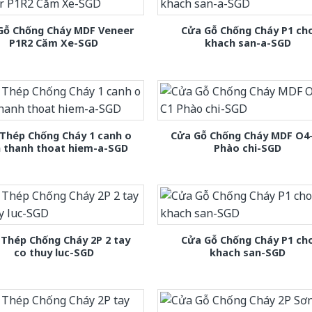
Gỗ Chống Cháy MDF Veneer
Cửa Gỗ Chống Cháy P1 ch
P1R2 Căm Xe-SGD
khach san-a-SGD
Thép Chống Cháy 1 canh o
Cửa Gỗ Chống Cháy MDF O4
h thanh thoat hiem-a-SGD
Phào chi-SGD
Thép Chống Cháy 2P 2 tay
Cửa Gỗ Chống Cháy P1 ch
co thuy luc-SGD
khach san-SGD