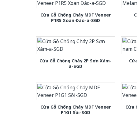
Cửa Gỗ Chống Cháy MDF Veneer
C
P1R5 Xoan Đào-a-SGD
Cửa Gỗ Chống Cháy 2P Sơn Xám-
Cửa
a-SGD
Cửa Gỗ Chống Cháy MDF Veneer
Cửa 
P1G1 Sồi-SGD