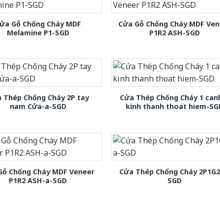
ửa Gỗ Chống Cháy MDF
Cửa Gỗ Chống Cháy MDF Ven
Melamine P1-SGD
P1R2 ASH-SGD
 Thép Chống Cháy 2P tay
Cửa Thép Chống Cháy 1 can
nam Cửa-a-SGD
kinh thanh thoat hiem-SG
Gỗ Chống Cháy MDF Veneer
Cửa Thép Chống Cháy 2P1G2
P1R2 ASH-a-SGD
SGD