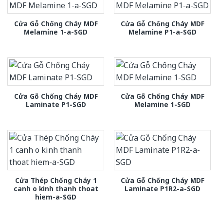
Cửa Gỗ Chống Cháy MDF
Cửa Gỗ Chống Cháy MDF
Melamine 1-a-SGD
Melamine P1-a-SGD
Cửa Gỗ Chống Cháy MDF
Cửa Gỗ Chống Cháy MDF
Laminate P1-SGD
Melamine 1-SGD
Cửa Thép Chống Cháy 1
Cửa Gỗ Chống Cháy MDF
canh o kinh thanh thoat
Laminate P1R2-a-SGD
hiem-a-SGD