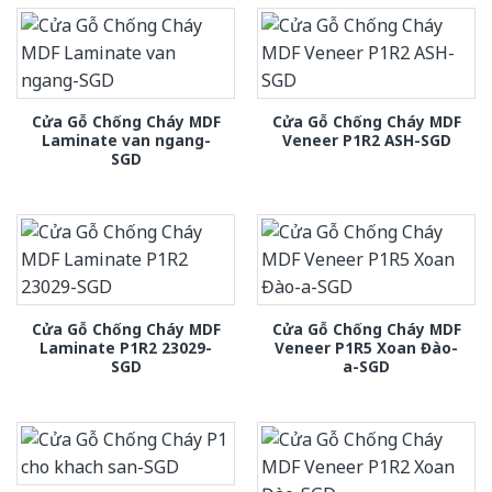
Cửa Gỗ Chống Cháy MDF
Cửa Gỗ Chống Cháy MDF
Laminate van ngang-
Veneer P1R2 ASH-SGD
SGD
Cửa Gỗ Chống Cháy MDF
Cửa Gỗ Chống Cháy MDF
Laminate P1R2 23029-
Veneer P1R5 Xoan Đào-
SGD
a-SGD