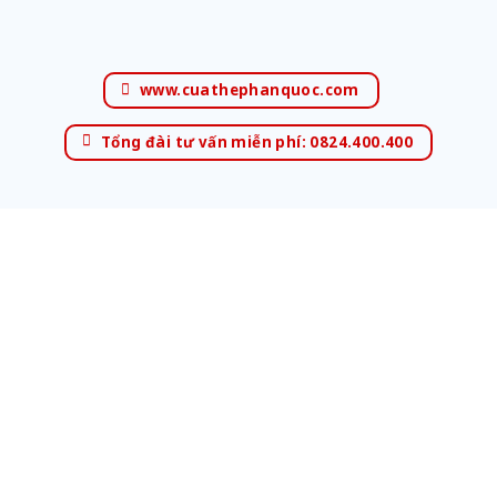
www.cuathephanquoc.com
Tổng đài tư vấn miễn phí: 0824.400.400