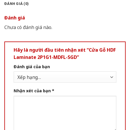
ĐÁNH GIÁ (0)
Đánh giá
Chưa có đánh giá nào.
Hãy là người đầu tiên nhận xét “Cửa Gỗ HDF
Laminate 2P1G1-MDFL-SGD”
Đánh giá của bạn
Nhận xét của bạn
*