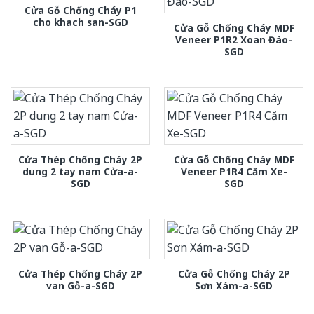
Cửa Gỗ Chống Cháy P1
cho khach san-SGD
Cửa Gỗ Chống Cháy MDF
Veneer P1R2 Xoan Đào-
SGD
Cửa Thép Chống Cháy 2P
Cửa Gỗ Chống Cháy MDF
dung 2 tay nam Cửa-a-
Veneer P1R4 Căm Xe-
SGD
SGD
Cửa Thép Chống Cháy 2P
Cửa Gỗ Chống Cháy 2P
van Gỗ-a-SGD
Sơn Xám-a-SGD