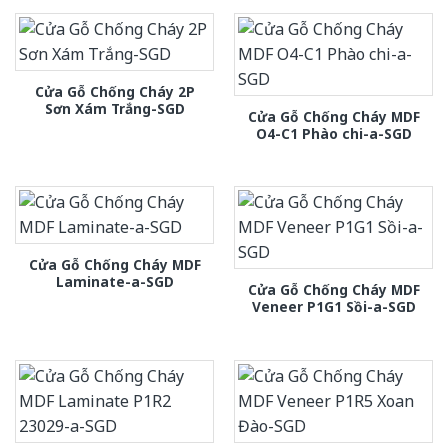
Cửa Gỗ Chống Cháy 2P
Sơn Xám Trắng-SGD
Cửa Gỗ Chống Cháy MDF
O4-C1 Phào chi-a-SGD
Cửa Gỗ Chống Cháy MDF
Laminate-a-SGD
Cửa Gỗ Chống Cháy MDF
Veneer P1G1 Sồi-a-SGD