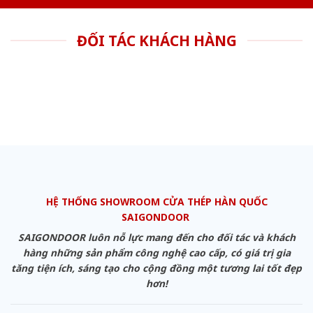
ĐỐI TÁC KHÁCH HÀNG
HỆ THỐNG SHOWROOM CỬA THÉP HÀN QUỐC
SAIGONDOOR
SAIGONDOOR luôn nỗ lực mang đến cho đối tác và khách
hàng những sản phẩm công nghệ cao cấp, có giá trị gia
tăng tiện ích, sáng tạo cho cộng đồng một tương lai tốt đẹp
hơn!