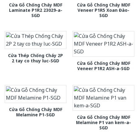
Cửa Gỗ Chống Cháy MDF
Cửa Gỗ Chống Cháy MDF
Laminate P1R2 23029-a-
Veneer P1R5 Xoan Đào-
SGD
SGD
Cửa Thép Chống Cháy 2P
2 tay co thuy luc-SGD
Cửa Gỗ Chống Cháy MDF
Veneer P1R2 ASH-a-SGD
Cửa Gỗ Chống Cháy MDF
Melamine P1-SGD
Cửa Gỗ Chống Cháy MDF
Melamine P1 van kem-a-
SGD