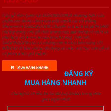
Cửa gỗ Hàn Quốc tại SAIGONDOOR là thương hiệu sản
phẩm các dòng cửa trong một chuỗi các hệ thống
Showroom SAIGONDOOR. Chuyên sản xuất và phân phối
những dòng cửa gỗ chất lượng cao, giá thành rẻ nhất và
phù hợp với mọi nhu cầu khách hàng. Trên hết,
SAIGONDOOR còn có những chính sách bán hàng ƯU
ĐÃI CAO đi kèm với sự đa dạng về mẫu mã, loại cửa gỗ và
cả phân khúc giá thành.
MUA HÀNG NHANH
ĐĂNG KÝ
MUA HÀNG NHANH
Chúng tôi sẽ liên lạc lại với quý khách trong thời
gian ngắn nhất