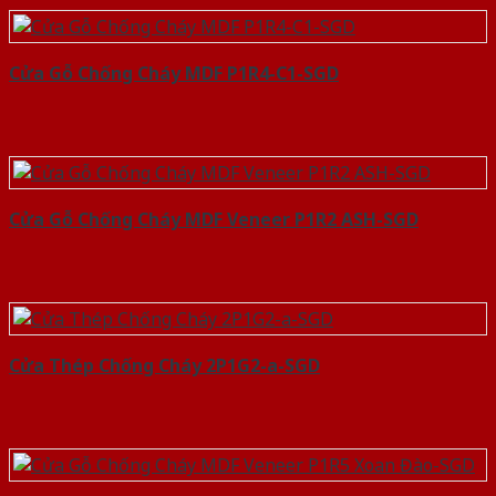
Cửa Gỗ Chống Cháy MDF P1R4-C1-SGD
Cửa Gỗ Chống Cháy MDF Veneer P1R2 ASH-SGD
Cửa Thép Chống Cháy 2P1G2-a-SGD