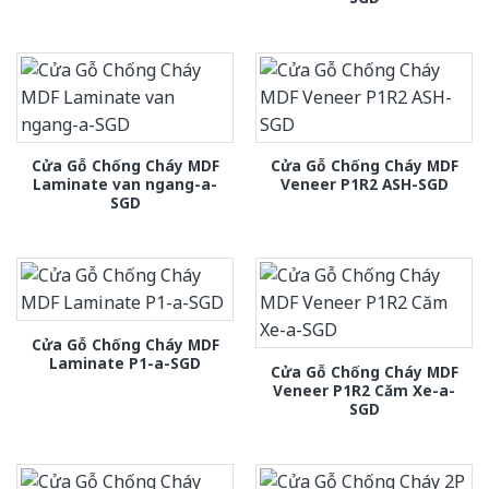
Cửa Gỗ Chống Cháy MDF
Cửa Gỗ Chống Cháy MDF
Laminate van ngang-a-
Veneer P1R2 ASH-SGD
SGD
Cửa Gỗ Chống Cháy MDF
Laminate P1-a-SGD
Cửa Gỗ Chống Cháy MDF
Veneer P1R2 Căm Xe-a-
SGD