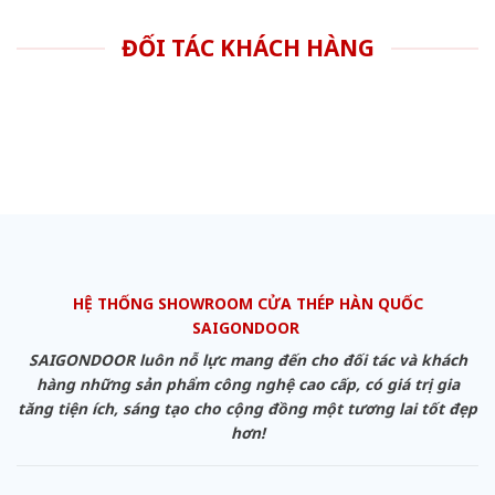
ĐỐI TÁC KHÁCH HÀNG
HỆ THỐNG SHOWROOM CỬA THÉP HÀN QUỐC
SAIGONDOOR
SAIGONDOOR luôn nỗ lực mang đến cho đối tác và khách
hàng những sản phẩm công nghệ cao cấp, có giá trị gia
tăng tiện ích, sáng tạo cho cộng đồng một tương lai tốt đẹp
hơn!