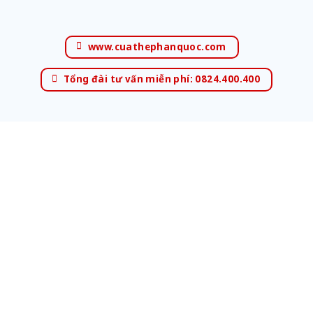
www.cuathephanquoc.com
Tổng đài tư vấn miễn phí: 0824.400.400