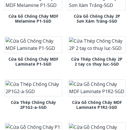
Cửa Gỗ Chống Cháy MDF
Cửa Gỗ Chống Cháy 2P
Melamine P1-SGD
Sơn Xám Trắng-SGD
Cửa Gỗ Chống Cháy MDF
Cửa Thép Chống Cháy 2P
Laminate P1-SGD
2 tay co thuy luc-SGD
Cửa Thép Chống Cháy
Cửa Gỗ Chống Cháy MDF
2P1G2-a-SGD
Laminate P1R2-SGD