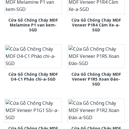
Cửa Gỗ Chống Cháy MDF
Cửa Gỗ Chống Cháy MDF
Melamine P1 van kem-
Veneer P1R4 Căm Xe-a-
SGD
SGD
Cửa Gỗ Chống Cháy MDF
Cửa Gỗ Chống Cháy MDF
O4-C1 Phào chi-a-SGD
Veneer P1R5 Xoan Đào-
SGD
Cửa Gỗ Chống Cháy MDF
Cửa Gỗ Chống Cháy MDF