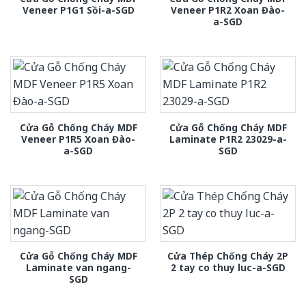
Veneer P1G1 Sồi-a-SGD
Veneer P1R2 Xoan Đào-
a-SGD
Cửa Gỗ Chống Cháy MDF
Cửa Gỗ Chống Cháy MDF
Veneer P1R5 Xoan Đào-
Laminate P1R2 23029-a-
a-SGD
SGD
Cửa Gỗ Chống Cháy MDF
Cửa Thép Chống Cháy 2P
Laminate van ngang-
2 tay co thuy luc-a-SGD
SGD