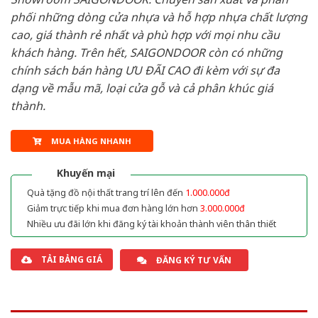
phối những dòng cửa nhựa và hỗ hợp nhựa chất lượng
cao, giá thành rẻ nhất và phù hợp với mọi nhu cầu
khách hàng. Trên hết, SAIGONDOOR còn có những
chính sách bán hàng ƯU ĐÃI CAO đi kèm với sự đa
dạng về mẫu mã, loại cửa gỗ và cả phân khúc giá
thành.
MUA HÀNG NHANH
Khuyến mại
Quà tặng đồ nội thất trang trí lên đến
1.000.000đ
Giảm trực tiếp khi mua đơn hàng lớn hơn
3.000.000đ
Nhiều ưu đãi lớn khi đăng ký tài khoản thành viên thân thiết
TẢI BẢNG GIÁ
ĐĂNG KÝ TƯ VẤN