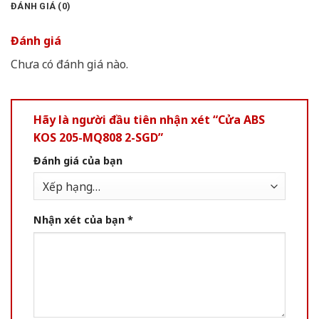
ĐÁNH GIÁ (0)
Đánh giá
Chưa có đánh giá nào.
Hãy là người đầu tiên nhận xét “Cửa ABS
KOS 205-MQ808 2-SGD”
Đánh giá của bạn
Nhận xét của bạn
*