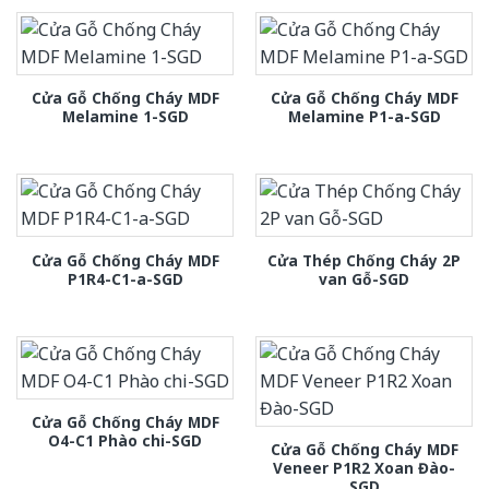
Cửa Gỗ Chống Cháy MDF
Cửa Gỗ Chống Cháy MDF
Melamine 1-SGD
Melamine P1-a-SGD
Cửa Gỗ Chống Cháy MDF
Cửa Thép Chống Cháy 2P
P1R4-C1-a-SGD
van Gỗ-SGD
Cửa Gỗ Chống Cháy MDF
O4-C1 Phào chi-SGD
Cửa Gỗ Chống Cháy MDF
Veneer P1R2 Xoan Đào-
SGD