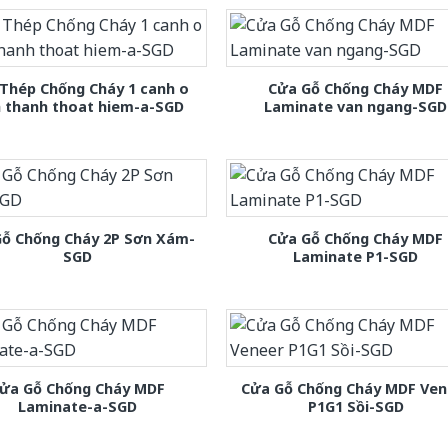
Thép Chống Cháy 1 canh o
Cửa Gỗ Chống Cháy MDF
h thanh thoat hiem-a-SGD
Laminate van ngang-SGD
Gỗ Chống Cháy 2P Sơn Xám-
Cửa Gỗ Chống Cháy MDF
SGD
Laminate P1-SGD
ửa Gỗ Chống Cháy MDF
Cửa Gỗ Chống Cháy MDF Ven
Laminate-a-SGD
P1G1 Sồi-SGD