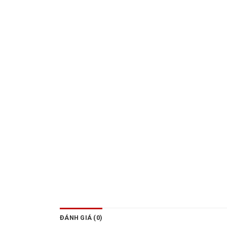
ĐÁNH GIÁ (0)