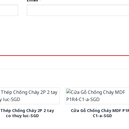
Thép Chống Cháy 2P 2 tay
Cửa Gỗ Chống Cháy MDF P1
co thuy luc-SGD
C1-a-SGD