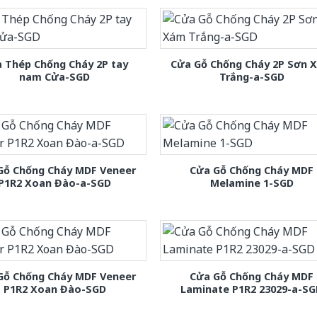
 Thép Chống Cháy 2P tay
Cửa Gỗ Chống Cháy 2P Sơn 
nam Cửa-SGD
Trắng-a-SGD
Gỗ Chống Cháy MDF Veneer
Cửa Gỗ Chống Cháy MDF
P1R2 Xoan Đào-a-SGD
Melamine 1-SGD
Gỗ Chống Cháy MDF Veneer
Cửa Gỗ Chống Cháy MDF
P1R2 Xoan Đào-SGD
Laminate P1R2 23029-a-S