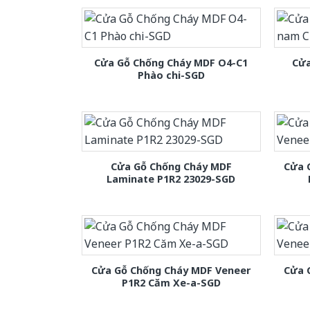
Cửa Gỗ Chống Cháy MDF O4-C1
Cửa
Phào chi-SGD
Cửa Gỗ Chống Cháy MDF
Cửa 
Laminate P1R2 23029-SGD
Cửa Gỗ Chống Cháy MDF Veneer
Cửa 
P1R2 Căm Xe-a-SGD