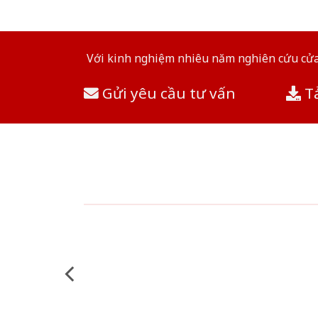
Với kinh nghiệm nhiêu năm nghiên cứu cửa 
Gửi yêu cầu tư vấn
Tả