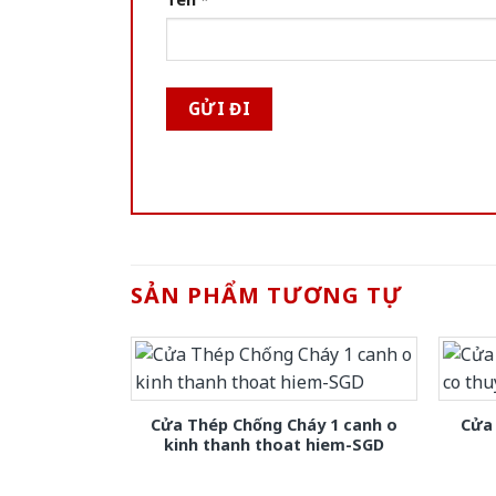
SẢN PHẨM TƯƠNG TỰ
Cửa Thép Chống Cháy 1 canh o
Cửa 
kinh thanh thoat hiem-SGD