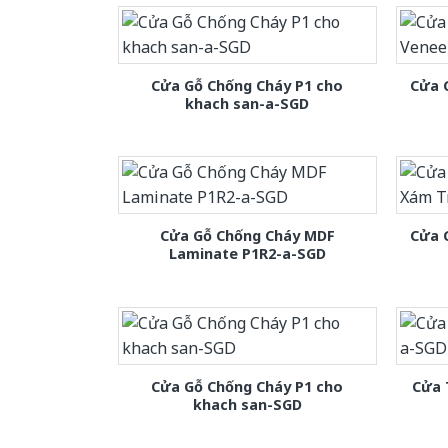
Cửa Gỗ Chống Cháy P1 cho
Cửa 
khach san-a-SGD
Cửa Gỗ Chống Cháy MDF
Cửa 
Laminate P1R2-a-SGD
Cửa Gỗ Chống Cháy P1 cho
Cửa 
khach san-SGD