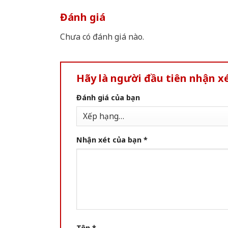
Đánh giá
Chưa có đánh giá nào.
Hãy là người đầu tiên nhận 
Đánh giá của bạn
Nhận xét của bạn
*
Tên
*