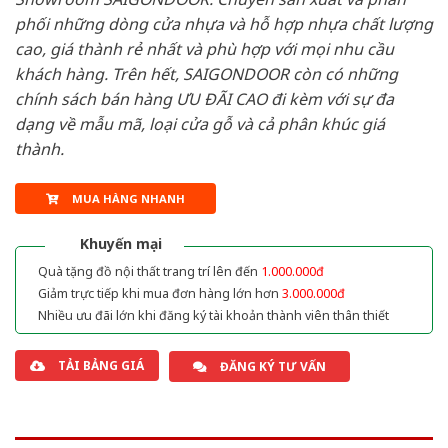
phối những dòng cửa nhựa và hỗ hợp nhựa chất lượng
cao, giá thành rẻ nhất và phù hợp với mọi nhu cầu
khách hàng. Trên hết, SAIGONDOOR còn có những
chính sách bán hàng ƯU ĐÃI CAO đi kèm với sự đa
dạng về mẫu mã, loại cửa gỗ và cả phân khúc giá
thành.
MUA HÀNG NHANH
Khuyến mại
Quà tặng đồ nội thất trang trí lên đến
1.000.000đ
Giảm trực tiếp khi mua đơn hàng lớn hơn
3.000.000đ
Nhiều ưu đãi lớn khi đăng ký tài khoản thành viên thân thiết
TẢI BẢNG GIÁ
ĐĂNG KÝ TƯ VẤN