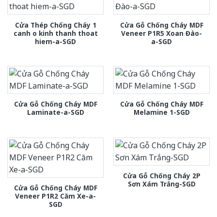
Cửa Thép Chống Cháy 1
Cửa Gỗ Chống Cháy MDF
canh o kinh thanh thoat
Veneer P1R5 Xoan Đào-
hiem-a-SGD
a-SGD
Cửa Gỗ Chống Cháy MDF
Cửa Gỗ Chống Cháy MDF
Laminate-a-SGD
Melamine 1-SGD
Cửa Gỗ Chống Cháy 2P
Sơn Xám Trắng-SGD
Cửa Gỗ Chống Cháy MDF
Veneer P1R2 Căm Xe-a-
SGD