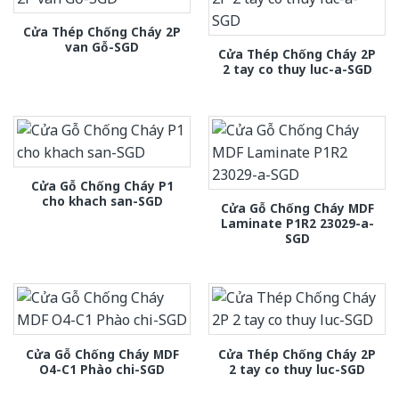
Cửa Thép Chống Cháy 2P
van Gỗ-SGD
Cửa Thép Chống Cháy 2P
2 tay co thuy luc-a-SGD
Cửa Gỗ Chống Cháy P1
cho khach san-SGD
Cửa Gỗ Chống Cháy MDF
Laminate P1R2 23029-a-
SGD
Cửa Gỗ Chống Cháy MDF
Cửa Thép Chống Cháy 2P
O4-C1 Phào chi-SGD
2 tay co thuy luc-SGD