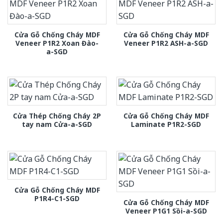
Cửa Gỗ Chống Cháy MDF
Cửa Gỗ Chống Cháy MDF
Veneer P1R2 Xoan Đào-
Veneer P1R2 ASH-a-SGD
a-SGD
Cửa Thép Chống Cháy 2P
Cửa Gỗ Chống Cháy MDF
tay nam Cửa-a-SGD
Laminate P1R2-SGD
Cửa Gỗ Chống Cháy MDF
P1R4-C1-SGD
Cửa Gỗ Chống Cháy MDF
Veneer P1G1 Sồi-a-SGD