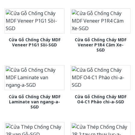
Cửa Gỗ Chống Cháy MDF
Cửa Gỗ Chống Cháy MDF
Veneer P1G1 Sồi-SGD
Veneer P1R4 Căm Xe-
SGD
Cửa Gỗ Chống Cháy MDF
Cửa Gỗ Chống Cháy MDF
Laminate van ngang-a-
O4-C1 Phào chi-a-SGD
SGD