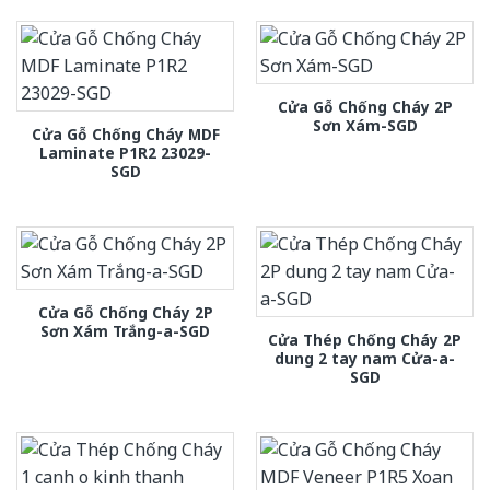
Cửa Gỗ Chống Cháy 2P
Sơn Xám-SGD
Cửa Gỗ Chống Cháy MDF
Laminate P1R2 23029-
SGD
Cửa Gỗ Chống Cháy 2P
Sơn Xám Trắng-a-SGD
Cửa Thép Chống Cháy 2P
dung 2 tay nam Cửa-a-
SGD