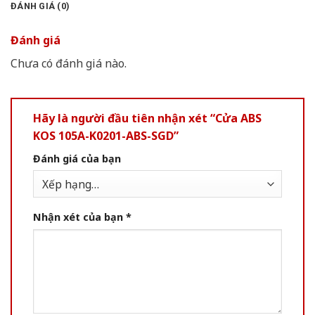
ĐÁNH GIÁ (0)
Đánh giá
Chưa có đánh giá nào.
Hãy là người đầu tiên nhận xét “Cửa ABS
KOS 105A-K0201-ABS-SGD”
Đánh giá của bạn
Nhận xét của bạn
*