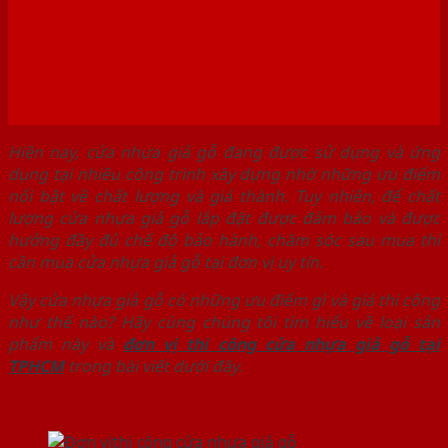
Hiện nay, cửa nhựa giả gỗ đang được sử dụng và ứng
dụng tại nhiều công trình xây dựng nhờ những ưu điểm
nổi bật về chất lượng và giá thành. Tuy nhiên, để chất
lượng cửa nhựa giả gỗ lắp đặt được đảm bảo và được
hưởng đầy đủ chế độ bảo hành, chăm sóc sau mua thì
cần mua cửa nhựa giả gỗ tại đơn vị uy tín.
Vậy cửa nhựa giả gỗ có những ưu điểm gì và giá thi công
như thế nào? Hãy cùng chúng tôi tìm hiểu về loại sản
phẩm này và
đơn vị thi công cửa nhựa giả gỗ tại
TPHCM
trong bài viết dưới đây.