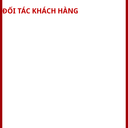
ĐỐI TÁC KHÁCH HÀNG