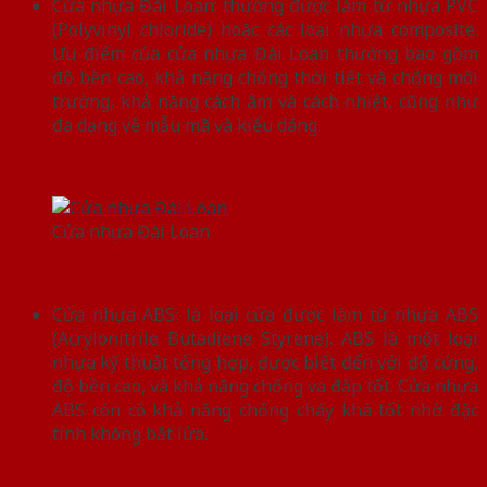
Cửa nhựa Đài Loan: thường được làm từ nhựa PVC
(Polyvinyl chloride) hoặc các loại nhựa composite.
Ưu điểm của cửa nhựa Đài Loan thường bao gồm
độ bền cao, khả năng chống thời tiết và chống môi
trường, khả năng cách âm và cách nhiệt, cũng như
đa dạng về mẫu mã và kiểu dáng.
Cửa nhựa Đài Loan
Cửa nhựa ABS: là loại cửa được làm từ nhựa ABS
(Acrylonitrile Butadiene Styrene). ABS là một loại
nhựa kỹ thuật tổng hợp, được biết đến với độ cứng,
độ bền cao, và khả năng chống va đập tốt. Cửa nhựa
ABS còn có khả năng chống cháy khá tốt nhờ đặc
tính không bắt lửa.