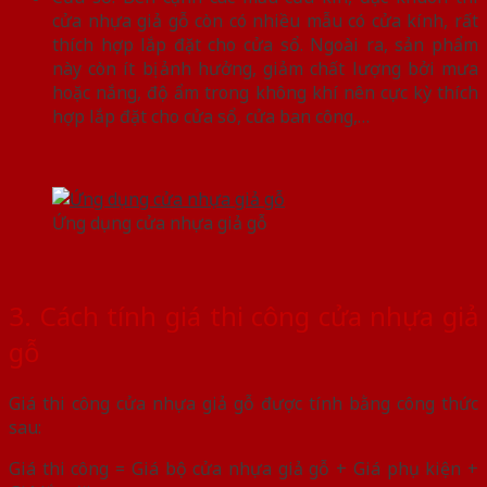
cửa nhựa giả gỗ còn có nhiều mẫu có cửa kính, rất
thích hợp lắp đặt cho cửa sổ. Ngoài ra, sản phẩm
này còn ít bị ảnh hưởng, giảm chất lượng bởi mưa
hoặc nắng, độ ẩm trong không khí nên cực kỳ thích
hợp lắp đặt cho cửa sổ, cửa ban công,…
Ứng dụng cửa nhựa giả gỗ
3. Cách tính giá thi công cửa nhựa giả
gỗ
Giá thi công cửa nhựa giả gỗ được tính bằng công thức
sau:
Giá thi công = Giá bộ cửa nhựa giả gỗ + Giá phụ kiện +