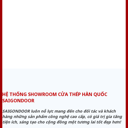
HỆ THỐNG SHOWROOM CỬA THÉP HÀN QUỐC
SAIGONDOOR
SAIGONDOOR luôn nỗ lực mang đến cho đối tác và khách
hàng những sản phẩm công nghệ cao cấp, có giá trị gia tăng
tiện ích, sáng tạo cho cộng đồng một tương lai tốt đẹp hơn!