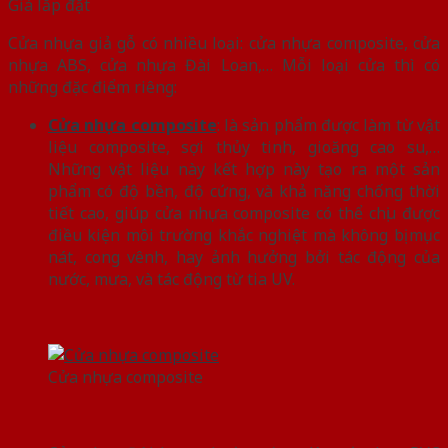
Giá lắp đặt
Cửa nhựa giả gỗ có nhiều loại: cửa nhựa composite, cửa
nhựa ABS, cửa nhựa Đài Loan,… Mỗi loại cửa thì có
những đặc điểm riêng:
Cửa nhựa composite
: là sản phẩm được làm từ vật
liệu composite, sợi thủy tinh, gioăng cao su,…
Những vật liệu này kết hợp này tạo ra một sản
phẩm có độ bền, độ cứng, và khả năng chống thời
tiết cao, giúp cửa nhựa composite có thể chịu được
điều kiện môi trường khắc nghiệt mà không bị mục
nát, cong vênh, hay ảnh hưởng bởi tác động của
nước, mưa, và tác động từ tia UV.
Cửa nhựa composite