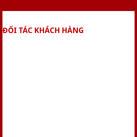
ĐỐI TÁC KHÁCH HÀNG