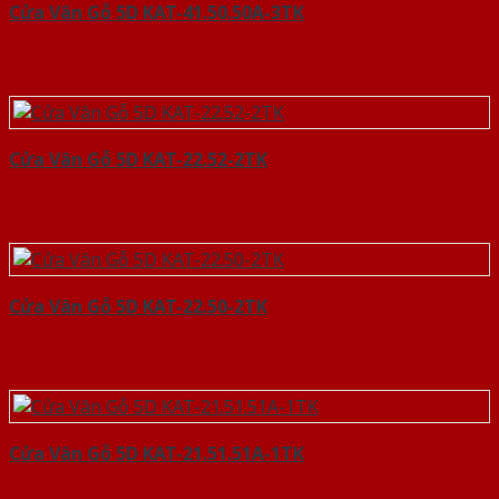
Cửa Vân Gỗ 5D KAT-41.50.50A-3TK
Cửa Vân Gỗ 5D KAT-22.52-2TK
Cửa Vân Gỗ 5D KAT-22.50-2TK
Cửa Vân Gỗ 5D KAT-21.51.51A-1TK