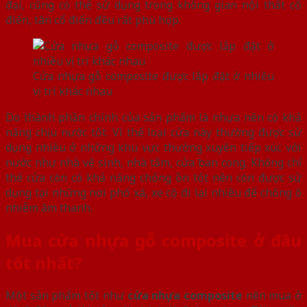
đại, cũng có thể sử dụng trong không gian nội thất cổ
điển, tân cổ điển đều rất phù hợp.
Cửa nhựa gỗ composite được lắp đặt ở nhiều
vị trí khác nhau
Do thành phần chính của sản phẩm là nhựa nên có khả
năng chịu nước tốt. Vì thế loại cửa này thường được sử
dụng nhiều ở những khu vực thường xuyên tiếp xúc với
nước như nhà vệ sinh, nhà tắm, cửa ban cong. Không chỉ
thế cửa còn có khả năng chống ồn tốt nên còn được sử
dụng tại những nơi phố xá, xe cộ đi lại nhiều để chống ô
nhiễm âm thanh.
Mua cửa nhựa gỗ composite ở đâu
tốt nhất?
Một sản phẩm tốt như
cửa nhựa composite
nên mua ở