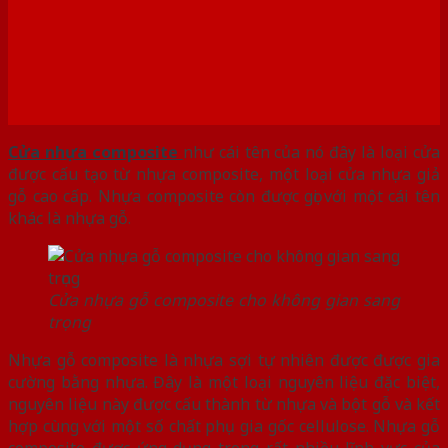
Cửa nhựa composite
như cái tên của nó đây là loại cửa
được cấu tạo từ nhựa composite, một loại cửa nhựa giả
gỗ cao cấp. Nhựa composite còn được gọi với một cái tên
khác là nhựa gỗ.
Cửa nhựa gỗ composite cho không gian sang
trọng
Nhựa gỗ composite là nhựa sợi tự nhiên được được gia
cường bằng nhựa. Đây là một loại nguyên liệu đặc biệt,
nguyên liệu này được cấu thành từ nhựa và bột gỗ và kết
hợp cùng với một số chất phụ gia gốc cellulose. Nhựa gỗ
composite được ứng dụng trong rất nhiều lĩnh vực của