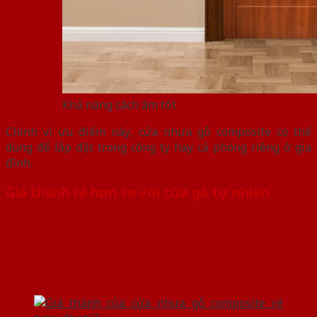
Khả năng cách âm tốt
Chính vì ưu điểm này, cửa nhựa gỗ composite có thể
dùng để lắp đặt trong công ty hay cả phòng riêng ở gia
đình.
Giá thành rẻ hơn so với cửa gỗ tự nhiên