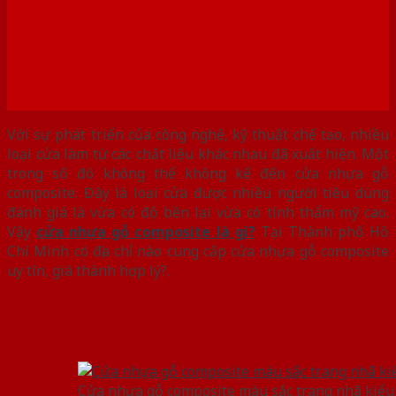
Với sự phát triển của công nghệ, kỹ thuật chế tạo, nhiều
loại cửa làm từ các chất liệu khác nhau đã xuất hiện. Một
trong số đó không thể không kể đến cửa nhựa gỗ
composite. Đây là loại cửa được nhiều người tiêu dùng
đánh giá là vừa có độ bền lại vừa có tính thẩm mỹ cao.
Vậy
cửa nhựa gỗ composite là gì?
Tại Thành phố Hồ
Chí Minh có địa chỉ nào cung cấp cửa nhựa gỗ composite
uy tín, giá thành hợp lý?.
Cửa nhựa gỗ composite màu sắc trang nhã kiểu