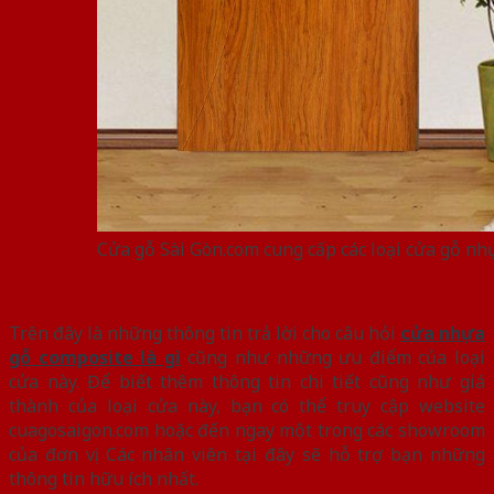
Cửa gỗ Sài Gòn.com cung cấp các loại cửa gỗ nh
Trên đây là những thông tin trả lời cho câu hỏi
cửa nhựa
gỗ composite là gì
cũng như những ưu điểm của loại
cửa này. Để biết thêm thông tin chi tiết cũng như giá
thành của loại cửa này, bạn có thể truy cập website
cuagosaigon.com hoặc đến ngay một trong các showroom
của đơn vị. Các nhân viên tại đây sẽ hỗ trợ bạn những
thông tin hữu ích nhất.