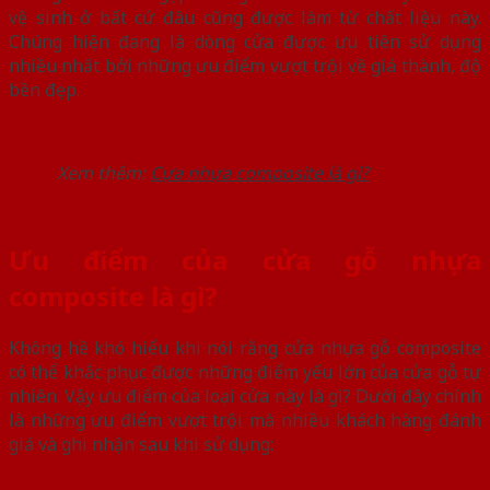
vệ sinh ở bất cứ đâu cũng được làm từ chất liệu này.
Chúng hiện đang là dòng cửa được ưu tiên sử dụng
nhiều nhất bởi những ưu điểm vượt trội về giá thành, độ
bền đẹp.
Xem thêm:
Cựa nhựa composite là gì?
Ưu điểm của cửa gỗ nhựa
composite là gì?
Không hề khó hiểu khi nói rằng cửa nhựa gỗ composite
có thể khắc phục được những điểm yếu lớn của cửa gỗ tự
nhiên. Vậy ưu điểm của loại cửa này là gì? Dưới đây chính
là những ưu điểm vượt trội mà nhiều khách hàng đánh
giá và ghi nhận sau khi sử dụng: