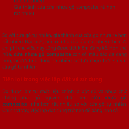
Giá thành của cửa nhựa gỗ composite rẻ hơn
rất nhiều
So với cửa gỗ tự nhiên, giá thành của cửa gỗ nhựa rẻ hơn
rất nhiều. Đặc biệt, nếu có nhu cầu lắp đặt nhiều thì mức
chi phí cho việc này cũng được tiết kiệm đáng kể. Hơn thế
nữa,
cửa nhựa gỗ composite
còn có màu sắc đa dạng
hơn, người tiêu dùng có nhiều sự lựa chọn hơn so với
cửa gỗ tự nhiên.
Tiện lợi trong việc lắp đặt và sử dụng
Do được làm từ chất liệu chính là bột gỗ và nhựa chứ
không phải gỗ nguyên chất nên
cửa nhựa gỗ
composite
nhẹ hơn rất nhiều so với cửa gỗ tự nhiên.
Chính vì vậy, việc lắp đặt cũng trở nên dễ dàng hơn cả.