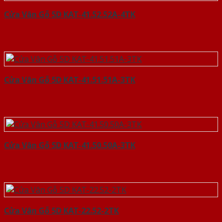
Cửa Vân Gỗ 5D KAT-41.52.52A-4TK
Cửa Vân Gỗ 5D KAT-41.51.51A-3TK
Cửa Vân Gỗ 5D KAT-41.50.50A-3TK
Cửa Vân Gỗ 5D KAT-22.52-2TK