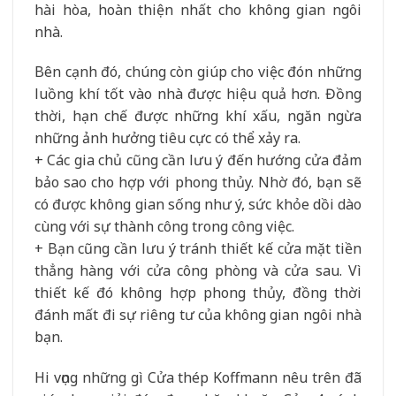
hài hòa, hoàn thiện nhất cho không gian ngôi
nhà.
Bên cạnh đó, chúng còn giúp cho việc đón những
luồng khí tốt vào nhà được hiệu quả hơn. Đồng
thời, hạn chế được những khí xấu, ngăn ngừa
những ảnh hưởng tiêu cực có thể xảy ra.
+ Các gia chủ cũng cần lưu ý đến hướng cửa đảm
bảo sao cho hợp với phong thủy. Nhờ đó, bạn sẽ
có được không gian sống như ý, sức khỏe dồi dào
cùng với sự thành công trong công việc.
+ Bạn cũng cần lưu ý tránh thiết kế cửa mặt tiền
thẳng hàng với cửa công phòng và cửa sau. Vì
thiết kế đó không hợp phong thủy, đồng thời
đánh mất đi sự riêng tư của không gian ngôi nhà
bạn.
Hi vọng những gì Cửa thép Koffmann nêu trên đã