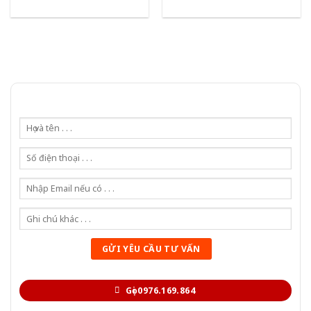
Gọi 0976.169.864