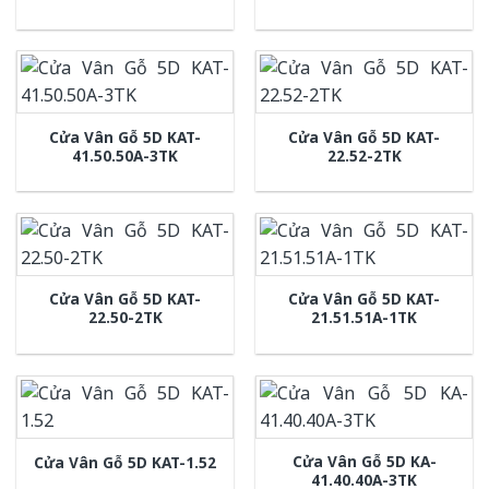
Cửa Vân Gỗ 5D KAT-
Cửa Vân Gỗ 5D KAT-
41.50.50A-3TK
22.52-2TK
Cửa Vân Gỗ 5D KAT-
Cửa Vân Gỗ 5D KAT-
22.50-2TK
21.51.51A-1TK
Cửa Vân Gỗ 5D KA-
Cửa Vân Gỗ 5D KAT-1.52
41.40.40A-3TK