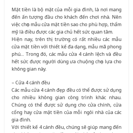
Mặt tiền là bộ mặt của mỗi gia đình, là nơi mang
đến ấn tượng đầu cho khách đến chơi nhà. Nên
việc chọn mẫu cửa mặt tiền sao cho phù hợp, thẩm
mỹ là điều được các gia chủ hết sức quan tâm.
Hiện nay, trên thị trường có rất nhiều các mẫu
cửa mặt tiền với thiết kế đa dạng, mẫu mã phong
phú… Trong đó, các mẫu cửa 4 cánh lệch và đều
hết sức được người dùng ưa chuộng chọn lựa cho
không gian này.
– Cửa 4 cánh đều
Các mẫu cửa 4 cánh đẹp đều có thể được sử dụng
cho nhiều không gian công trình khác nhau.
Chúng có thể được sử dụng cho cửa chính, cửa
cổng hay cửa mặt tiền của mỗi ngôi nhà của các
gia đình.
Với thiết kế 4 cánh đều, chúng sẽ giúp mang đến