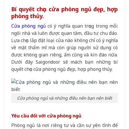
Bí quyết chọn cửa phòng ngủ đẹp, hợp
phòng thủy.
Cửa phòng ngủ
có ý nghĩa quan trọng trong mỗi
ngôi nhà và luôn được quan tâm, đầu tư chu đáo.
Lựa chọn lắp đặt loại cửa nào không chỉ có ý nghĩa
về mặt thẩm mĩ mà còn giúp người sử dụng có
được không gian riêng, ấm cũng và kín đáo nữa.
Dưới đây Saigondoor sẽ mách bạn những bí
quyết chọn cửa phòng ngủ đẹp, hợp phong thủy.
Cửa phòng ngủ và những điều nên bạn nên biết
Yêu cầu đối với cửa phòng ngủ
Phòng ngủ là nơi riêng tư và cần sự yên tĩnh để