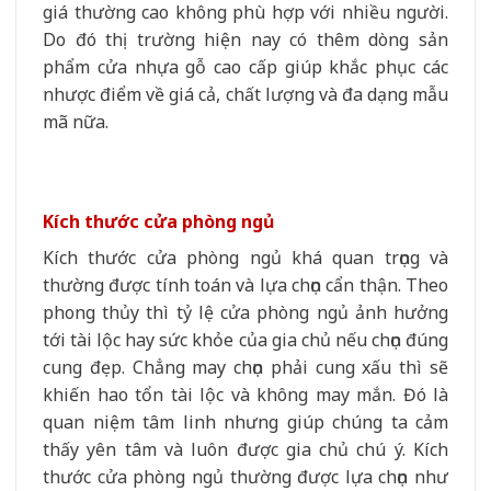
giá thường cao không phù hợp với nhiều người.
Do đó thị trường hiện nay có thêm dòng sản
phẩm cửa nhựa gỗ cao cấp giúp khắc phục các
nhược điểm về giá cả, chất lượng và đa dạng mẫu
mã nữa.
Kích thước cửa phòng ngủ
Kích thước cửa phòng ngủ khá quan trọng và
thường được tính toán và lựa chọn cẩn thận. Theo
phong thủy thì tỷ lệ cửa phòng ngủ ảnh hưởng
tới tài lộc hay sức khỏe của gia chủ nếu chọn đúng
cung đẹp. Chẳng may chọn phải cung xấu thì sẽ
khiến hao tổn tài lộc và không may mắn. Đó là
quan niệm tâm linh nhưng giúp chúng ta cảm
thấy yên tâm và luôn được gia chủ chú ý. Kích
thước cửa phòng ngủ thường được lựa chọn như