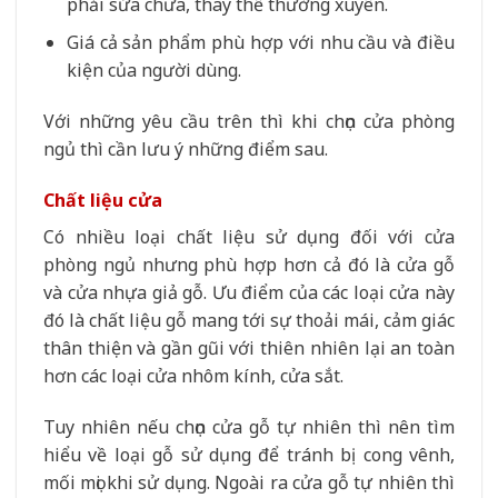
phải sửa chưa, thay thế thường xuyên.
Giá cả sản phẩm phù hợp với nhu cầu và điều
kiện của người dùng.
Với những yêu cầu trên thì khi chọn cửa phòng
ngủ thì cần lưu ý những điểm sau.
Chất liệu cửa
Có nhiều loại chất liệu sử dụng đối với cửa
phòng ngủ nhưng phù hợp hơn cả đó là cửa gỗ
và cửa nhựa giả gỗ. Ưu điểm của các loại cửa này
đó là chất liệu gỗ mang tới sự thoải mái, cảm giác
thân thiện và gần gũi với thiên nhiên lại an toàn
hơn các loại cửa nhôm kính, cửa sắt.
Tuy nhiên nếu chọn cửa gỗ tự nhiên thì nên tìm
hiểu về loại gỗ sử dụng để tránh bị cong vênh,
mối mọi khi sử dụng. Ngoài ra cửa gỗ tự nhiên thì