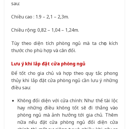
sau:
Chiều cao : 1.9 – 2,1 – 2,3m.
Chiều rộng: 0,82 – 1,04 – 1,24m.
Tùy theo diện tích phòng ngủ mà ta chọn kích
thước cho phù hợp và cân đối.
Lưu ý khi lắp đặt cửa phòng ngủ
Để tốt cho gia chủ và hợp theo quy tắc phong
thủy khi lắp đặt cửa phòng ngủ cần lưu ý những
điều sau:
Không đối diện với cửa chính: Như thế tài lộc
hay những điều không tốt sẽ đi thẳng vào
phòng ngủ mà ảnh hưởng tới gia chủ. Thêm
nữa nếu đặt cửa phòng ngủ đối diện cửa