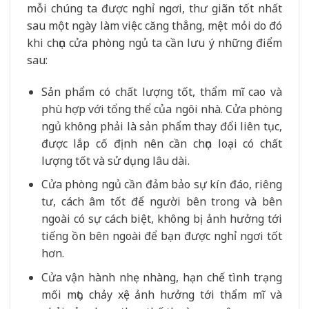
mỗi chúng ta được nghỉ ngơi, thư giãn tốt nhất
sau một ngày làm việc căng thẳng, mệt mỏi do đó
khi chọn cửa phòng ngủ ta cần lưu ý những điểm
sau:
Sản phẩm có chất lượng tốt, thẩm mĩ cao và
phù hợp với tổng thể của ngôi nhà. Cửa phòng
ngủ không phải là sản phẩm thay đổi liên tục,
được lắp cố định nên cần chọn loại có chất
lượng tốt và sử dụng lâu dài.
Cửa phòng ngủ cần đảm bảo sự kín đáo, riêng
tư, cách âm tốt để người bên trong và bên
ngoài có sự cách biệt, không bị ảnh hưởng tới
tiếng ồn bên ngoài để bạn được nghỉ ngơi tốt
hơn.
Cửa vận hành nhẹ nhàng, hạn chế tình trạng
mối mọt, chảy xệ ảnh hưởng tới thẩm mĩ và