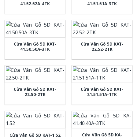
41.52.52A-4TK
41.51.51A-3TK
Cửa Vân Gỗ 5D KAT-
Cửa Vân Gỗ 5D KAT-
41.50.50A-3TK
22.52-2TK
Cửa Vân Gỗ 5D KAT-
Cửa Vân Gỗ 5D KAT-
22.50-2TK
21.51.51A-1TK
Cửa Vân Gỗ 5D KA-
Cửa Vân Gỗ 5D KAT-1.52