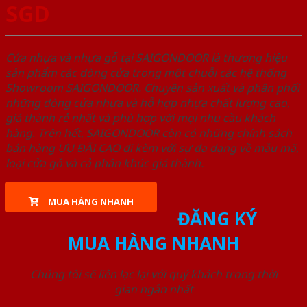
SGD
Cửa nhựa và nhựa gỗ tại SAIGONDOOR là thương hiệu
sản phẩm các dòng cửa trong một chuỗi các hệ thống
Showroom SAIGONDOOR. Chuyên sản xuất và phân phối
những dòng cửa nhựa và hỗ hợp nhựa chất lượng cao,
giá thành rẻ nhất và phù hợp với mọi nhu cầu khách
hàng. Trên hết, SAIGONDOOR còn có những chính sách
bán hàng ƯU ĐÃI CAO đi kèm với sự đa dạng về mẫu mã,
loại cửa gỗ và cả phân khúc giá thành.
MUA HÀNG NHANH
ĐĂNG KÝ
MUA HÀNG NHANH
Chúng tôi sẽ liên lạc lại với quý khách trong thời
gian ngắn nhất