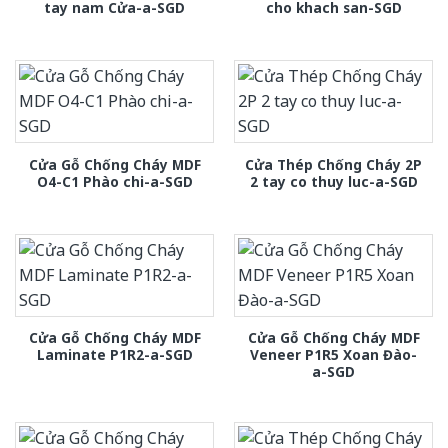
tay nam Cửa-a-SGD
cho khach san-SGD
Cửa Gỗ Chống Cháy MDF
Cửa Thép Chống Cháy 2P
O4-C1 Phào chi-a-SGD
2 tay co thuy luc-a-SGD
Cửa Gỗ Chống Cháy MDF
Cửa Gỗ Chống Cháy MDF
Laminate P1R2-a-SGD
Veneer P1R5 Xoan Đào-
a-SGD