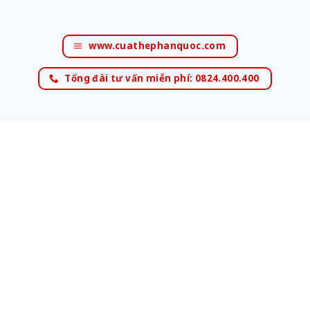
www.cuathephanquoc.com
Tổng đài tư vấn miễn phí: 0824.400.400