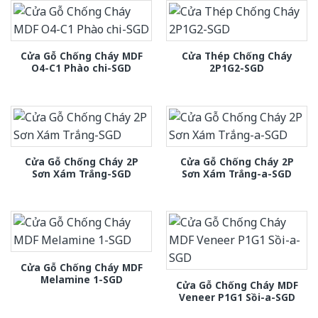
Cửa Gỗ Chống Cháy MDF
Cửa Thép Chống Cháy
O4-C1 Phào chi-SGD
2P1G2-SGD
Cửa Gỗ Chống Cháy 2P
Cửa Gỗ Chống Cháy 2P
Sơn Xám Trắng-SGD
Sơn Xám Trắng-a-SGD
Cửa Gỗ Chống Cháy MDF
Melamine 1-SGD
Cửa Gỗ Chống Cháy MDF
Veneer P1G1 Sồi-a-SGD