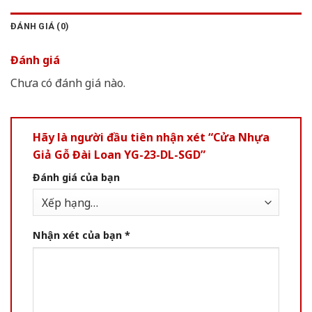
ĐÁNH GIÁ (0)
Đánh giá
Chưa có đánh giá nào.
Hãy là người đầu tiên nhận xét “Cửa Nhựa
Giả Gỗ Đài Loan YG-23-DL-SGD”
Đánh giá của bạn
Nhận xét của bạn
*