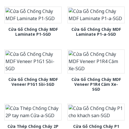
Cửa Gỗ Chống Cháy MDF
Cửa Gỗ Chống Cháy MDF
Laminate P1-SGD
Laminate P1-a-SGD
Cửa Gỗ Chống Cháy MDF
Cửa Gỗ Chống Cháy MDF
Veneer P1G1 Sồi-SGD
Veneer P1R4 Căm Xe-
SGD
Cửa Thép Chống Cháy 2P
Cửa Gỗ Chống Cháy P1