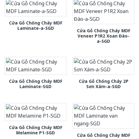
Cửa Gỗ Chống Cháy MDF
Laminate-a-SGD
Cửa Gỗ Chống Cháy MDF
Veneer P1R2 Xoan Đào-
a-SGD
Cửa Gỗ Chống Cháy MDF
Cửa Gỗ Chống Cháy 2P
Laminate-SGD
Sơn Xám-a-SGD
Cửa Gỗ Chống Cháy MDF
Melamine P1-SGD
Cửa Gỗ Chống Cháy MDF