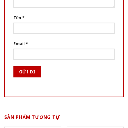
Tên
*
Email
*
SẢN PHẨM TƯƠNG TỰ