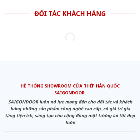
ĐỐI TÁC KHÁCH HÀNG
HỆ THỐNG SHOWROOM CỬA THÉP HÀN QUỐC
SAIGONDOOR
SAIGONDOOR luôn nỗ lực mang đến cho đối tác và khách
hàng những sản phẩm công nghệ cao cấp, có giá trị gia
tăng tiện ích, sáng tạo cho cộng đồng một tương lai tốt đẹp
hơn!