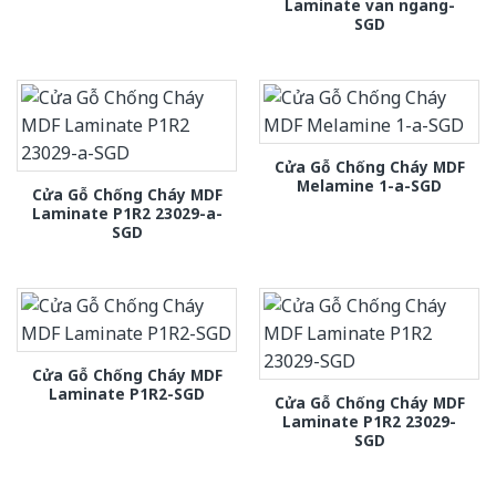
Laminate van ngang-
SGD
Cửa Gỗ Chống Cháy MDF
Melamine 1-a-SGD
Cửa Gỗ Chống Cháy MDF
Laminate P1R2 23029-a-
SGD
Cửa Gỗ Chống Cháy MDF
Laminate P1R2-SGD
Cửa Gỗ Chống Cháy MDF
Laminate P1R2 23029-
SGD