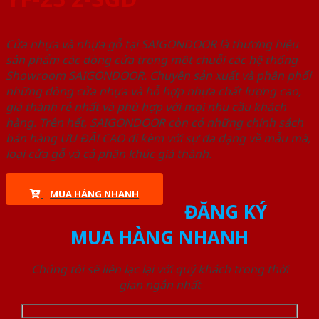
Cửa nhựa và nhựa gỗ tại SAIGONDOOR là thương hiệu
sản phẩm các dòng cửa trong một chuỗi các hệ thống
Showroom SAIGONDOOR. Chuyên sản xuất và phân phối
những dòng cửa nhựa và hỗ hợp nhựa chất lượng cao,
giá thành rẻ nhất và phù hợp với mọi nhu cầu khách
hàng. Trên hết, SAIGONDOOR còn có những chính sách
bán hàng ƯU ĐÃI CAO đi kèm với sự đa dạng về mẫu mã,
loại cửa gỗ và cả phân khúc giá thành.
MUA HÀNG NHANH
ĐĂNG KÝ
MUA HÀNG NHANH
Chúng tôi sẽ liên lạc lại với quý khách trong thời
gian ngắn nhất