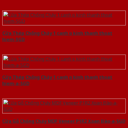
Cửa Thép Chống Cháy 1 canh o kinh thanh thoat
hiem-SGD
Cửa Thép Chống Cháy 1 canh o kinh thanh thoat
hiem-a-SGD
Cửa Gỗ Chống Cháy MDF Veneer P1R2 Xoan Đào-a-SGD