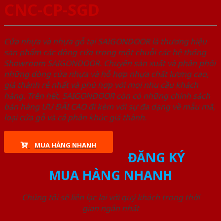
CNC-CP-SGD
Cửa nhựa và nhựa gỗ tại SAIGONDOOR là thương hiệu
sản phẩm các dòng cửa trong một chuỗi các hệ thống
Showroom SAIGONDOOR. Chuyên sản xuất và phân phối
những dòng cửa nhựa và hỗ hợp nhựa chất lượng cao,
giá thành rẻ nhất và phù hợp với mọi nhu cầu khách
hàng. Trên hết, SAIGONDOOR còn có những chính sách
bán hàng ƯU ĐÃI CAO đi kèm với sự đa dạng về mẫu mã,
loại cửa gỗ và cả phân khúc giá thành.
MUA HÀNG NHANH
ĐĂNG KÝ
MUA HÀNG NHANH
Chúng tôi sẽ liên lạc lại với quý khách trong thời
gian ngắn nhất