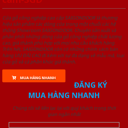
Cửa gỗ công nghiệp cao cấp SAIGONDOOR là thương
hiệu sản phẩm các dòng cửa trong một chuỗi các hệ
thống Showroom SAIGONDOOR. Chuyên sản xuất và
phân phối những dòng cửa gỗ công nghiệp chất lượng
cao, giá thành phù hợp với mọi nhu cầu khách hàng.
Trên hết, SAIGONDOOR còn có những chính sách bán
hàng ƯU ĐÃI CAO đi kèm với sự đa dạng về mẫu mã, loại
cửa gỗ và cả phân khúc giá thành.
MUA HÀNG NHANH
ĐĂNG KÝ
MUA HÀNG NHANH
Chúng tôi sẽ liên lạc lại với quý khách trong thời
gian ngắn nhất