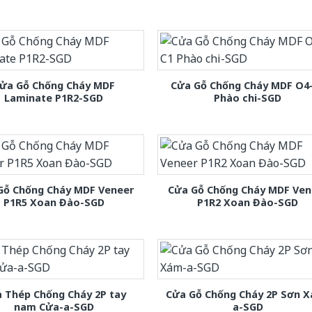
ửa Gỗ Chống Cháy MDF
Cửa Gỗ Chống Cháy MDF O4
Laminate P1R2-SGD
Phào chi-SGD
Gỗ Chống Cháy MDF Veneer
Cửa Gỗ Chống Cháy MDF Ven
P1R5 Xoan Đào-SGD
P1R2 Xoan Đào-SGD
 Thép Chống Cháy 2P tay
Cửa Gỗ Chống Cháy 2P Sơn 
nam Cửa-a-SGD
a-SGD