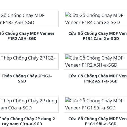
Gỗ Chống Cháy MDF Veneer
Cửa Gỗ Chống Cháy MDF Ven
P1R2 ASH-SGD
P1R4 Căm Xe-SGD
 Thép Chống Cháy 2P1G2-
Cửa Gỗ Chống Cháy MDF Ven
SGD
P1R2 ASH-a-SGD
Thép Chống Cháy 2P dung 2
Cửa Gỗ Chống Cháy MDF Ven
tay nam Cửa-a-SGD
P1G1 Sồi-a-SGD