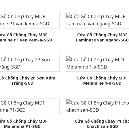
ửa Gỗ Chống Cháy MDF
Cửa Gỗ Chống Cháy MDF
amine P1 van kem-a-SGD
Laminate van ngang-SGD
Gỗ Chống Cháy 2P Sơn Xám
Cửa Gỗ Chống Cháy MDF
Trắng-SGD
Melamine 1-a-SGD
ửa Gỗ Chống Cháy MDF
Cửa Gỗ Chống Cháy P1 ch
Melamine P1-SGD
khach san-SGD