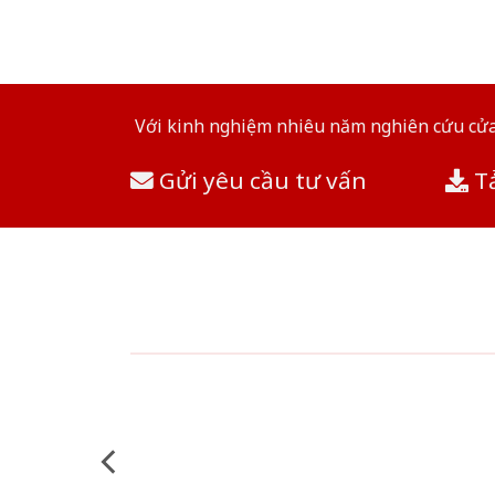
Với kinh nghiệm nhiêu năm nghiên cứu cửa 
Gửi yêu cầu tư vấn
Tả