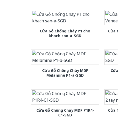
Cửa Gỗ Chống Cháy P1 cho
Cửa 
khach san-a-SGD
Cửa Gỗ Chống Cháy MDF
Cửa
Melamine P1-a-SGD
Cửa Gỗ Chống Cháy MDF P1R4-
Cửa 
C1-SGD