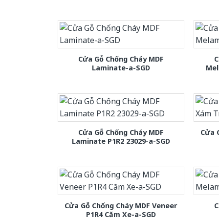
Cửa Gỗ Chống Cháy MDF
C
Laminate-a-SGD
Mel
Cửa Gỗ Chống Cháy MDF
Cửa 
Laminate P1R2 23029-a-SGD
Cửa Gỗ Chống Cháy MDF Veneer
C
P1R4 Căm Xe-a-SGD