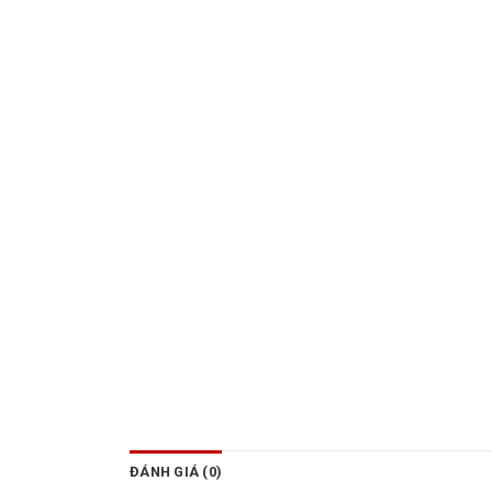
ĐÁNH GIÁ (0)