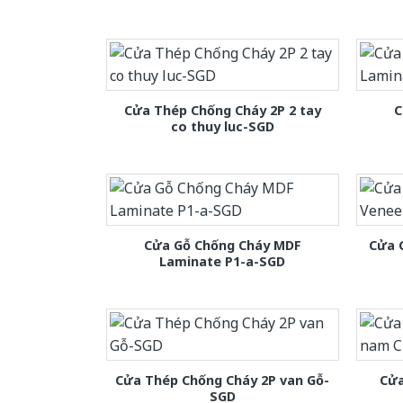
Cửa Thép Chống Cháy 2P 2 tay
C
co thuy luc-SGD
Cửa Gỗ Chống Cháy MDF
Cửa 
Laminate P1-a-SGD
Cửa Thép Chống Cháy 2P van Gỗ-
Cửa
SGD