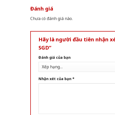
Đánh giá
Chưa có đánh giá nào.
Hãy là người đầu tiên nhận 
SGD”
Đánh giá của bạn
Nhận xét của bạn
*