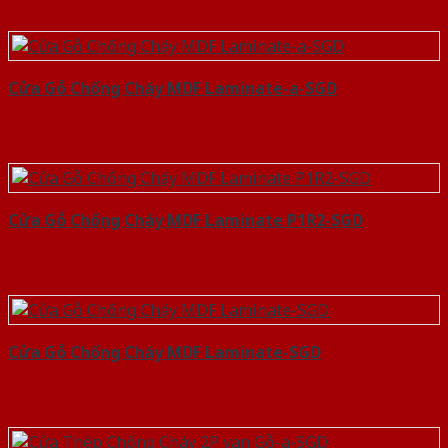
Cửa Gỗ Chống Cháy MDF Laminate-a-SGD
Cửa Gỗ Chống Cháy MDF Laminate P1R2-SGD
Cửa Gỗ Chống Cháy MDF Laminate-SGD