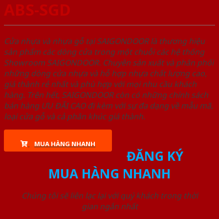
ABS-SGD
Cửa nhựa và nhựa gỗ tại SAIGONDOOR là thương hiệu
sản phẩm các dòng cửa trong một chuỗi các hệ thống
Showroom SAIGONDOOR. Chuyên sản xuất và phân phối
những dòng cửa nhựa và hỗ hợp nhựa chất lượng cao,
giá thành rẻ nhất và phù hợp với mọi nhu cầu khách
hàng. Trên hết, SAIGONDOOR còn có những chính sách
bán hàng ƯU ĐÃI CAO đi kèm với sự đa dạng về mẫu mã,
loại cửa gỗ và cả phân khúc giá thành.
MUA HÀNG NHANH
ĐĂNG KÝ
MUA HÀNG NHANH
Chúng tôi sẽ liên lạc lại với quý khách trong thời
gian ngắn nhất