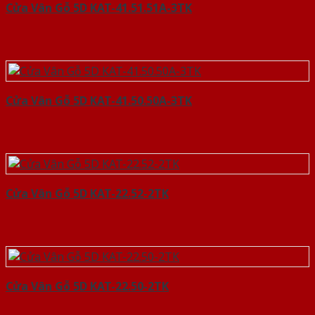
Cửa Vân Gỗ 5D KAT-41.51.51A-3TK
Cửa Vân Gỗ 5D KAT-41.50.50A-3TK
Cửa Vân Gỗ 5D KAT-22.52-2TK
Cửa Vân Gỗ 5D KAT-22.50-2TK