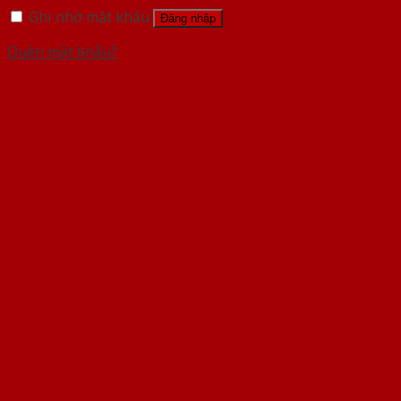
Ghi nhớ mật khẩu
Đăng nhập
Quên mật khẩu?