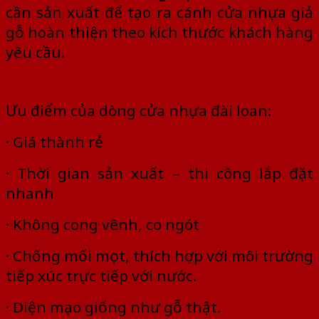
cần sản xuất để tạo ra cánh cửa nhựa giả
gỗ hoàn thiện theo kích thước khách hàng
yêu cầu.
Ưu điểm của dòng cửa nhựa đài loan:
· Giá thành rẻ
· Thời gian sản xuất – thi công lắp đặt
nhanh
· Không cong vênh, co ngót
· Chống mối mọt, thích hợp với môi trường
tiếp xúc trực tiếp với nước.
· Diện mạo giống như gỗ thật.