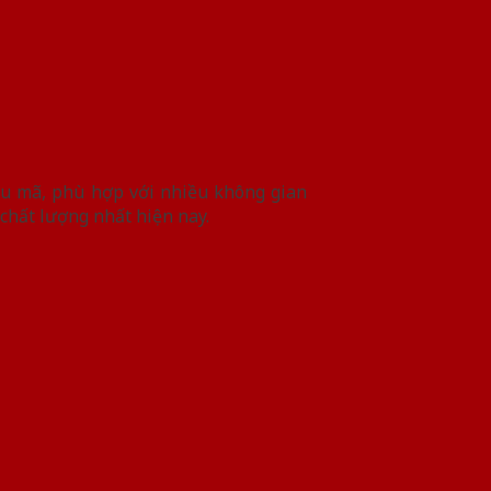
ẫu mã, phù hợp với nhiều không gian
chất lượng nhất hiện nay.