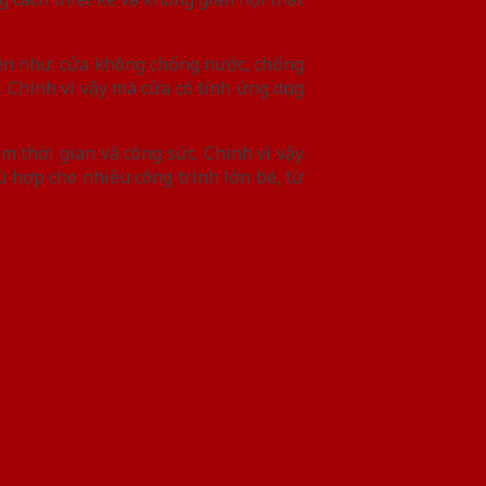
iên như: cửa không chống nước, chống
Chính vì vậy mà cửa có tính ứng dụng
m thời gian và công sức. Chính vì vậy
 hợp cho nhiều công trình lớn bé, từ