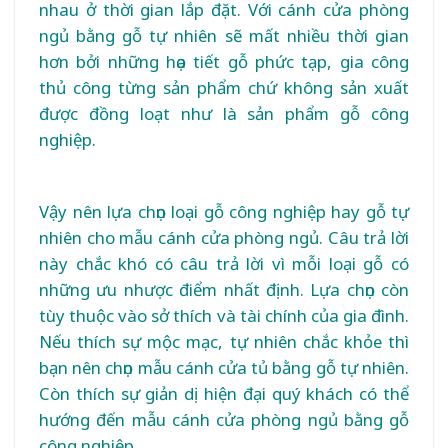
nhau ở thời gian lắp đặt. Với cánh cửa phòng
ngủ bằng gỗ tự nhiên sẽ mất nhiều thời gian
hơn bởi những họa tiết gỗ phức tạp, gia công
thủ công từng sản phẩm chứ không sản xuất
được đồng loạt như là sản phẩm gỗ công
nghiệp.
Vậy nên lựa chọn loại gỗ công nghiệp hay gỗ tự
nhiên cho mẫu cánh cửa phòng ngủ. Câu trả lời
này chắc khó có câu trả lời vì mỗi loại gỗ có
những ưu nhược điểm nhất định. Lựa chọn còn
tùy thuộc vào sở thích và tài chính của gia đình.
Nếu thích sự mộc mạc, tự nhiên chắc khỏe thì
bạn nên chọn mẫu cánh cửa tủ bằng gỗ tự nhiên.
Còn thích sự giản dị hiện đại quý khách có thể
hướng đến mẫu cánh cửa phòng ngủ bằng gỗ
công nghiệp.