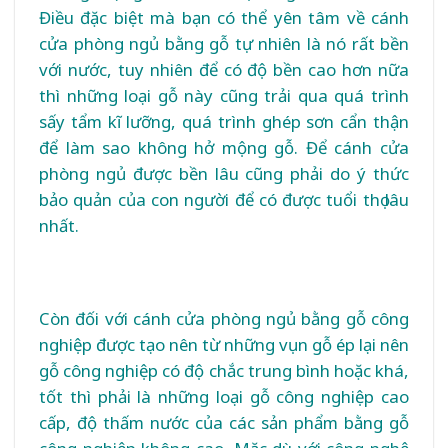
Điều đặc biệt mà bạn có thể yên tâm về cánh
cửa phòng ngủ bằng gỗ tự nhiên là nó rất bền
với nước, tuy nhiên để có độ bền cao hơn nữa
thì những loại gỗ này cũng trải qua quá trình
sấy tẩm kĩ lưỡng, quá trình ghép sơn cẩn thận
để làm sao không hở mộng gỗ. Để cánh cửa
phòng ngủ được bền lâu cũng phải do ý thức
bảo quản của con người để có được tuổi thọ lâu
nhất.
Còn đối với cánh cửa phòng ngủ bằng gỗ công
nghiệp được tạo nên từ những vụn gỗ ép lại nên
gỗ công nghiệp có độ chắc trung bình hoặc khá,
tốt thì phải là những loại gỗ công nghiệp cao
cấp, độ thấm nước của các sản phẩm bằng gỗ