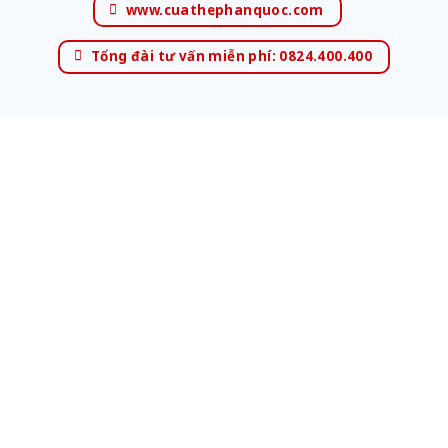
www.cuathephanquoc.com
Tổng đài tư vấn miễn phí: 0824.400.400