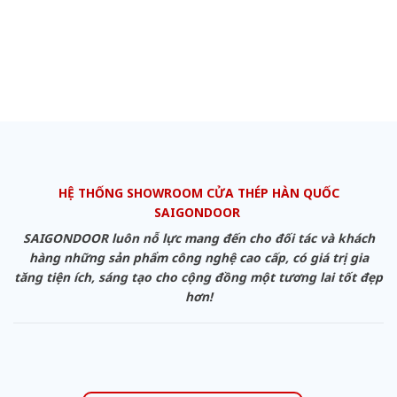
HỆ THỐNG SHOWROOM CỬA THÉP HÀN QUỐC
SAIGONDOOR
SAIGONDOOR luôn nỗ lực mang đến cho đối tác và khách
hàng những sản phẩm công nghệ cao cấp, có giá trị gia
tăng tiện ích, sáng tạo cho cộng đồng một tương lai tốt đẹp
hơn!