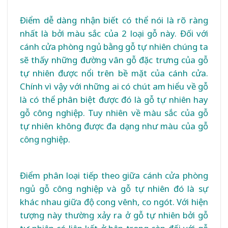
Điểm dễ dàng nhận biết có thể nói là rõ ràng
nhất là bởi màu sắc của 2 loại gỗ này. Đối với
cánh cửa phòng ngủ bằng gỗ tự nhiên chúng ta
sẽ thấy những đường vân gỗ đặc trưng của gỗ
tự nhiên được nổi trên bề mặt của cánh cửa.
Chính vì vậy với những ai có chút am hiểu về gỗ
là có thể phân biệt được đó là gỗ tự nhiên hay
gỗ công nghiệp. Tuy nhiên về màu sắc của gỗ
tự nhiên không được đa dạng như màu của gỗ
công nghiệp.
Điểm phân loại tiếp theo giữa cánh cửa phòng
ngủ gỗ công nghiệp và gỗ tự nhiên đó là sự
khác nhau giữa độ cong vênh, co ngót. Với hiện
tượng này thường xảy ra ở gỗ tự nhiên bởi gỗ