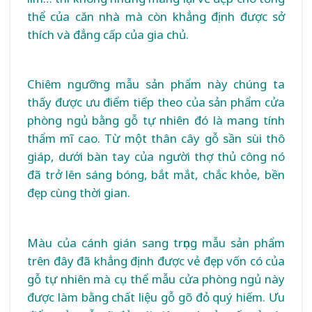
thể của căn nhà mà còn khẳng định được sở
thích và đẳng cấp của gia chủ.
Chiêm ngưỡng mẫu sản phẩm này chúng ta
thấy được ưu điểm tiếp theo của sản phẩm cửa
phòng ngủ bằng gỗ tự nhiên đó là mang tính
thẩm mĩ cao. Từ một thân cây gỗ sần sùi thô
giáp, dưới bàn tay của người thợ thủ công nó
đã trở lên sáng bóng, bắt mắt, chắc khỏe, bền
đẹp cùng thời gian.
Màu của cánh gián sang trọng mẫu sản phẩm
trên đây đã khẳng định được vẻ đẹp vốn có của
gỗ tự nhiên mà cụ thể mẫu cửa phòng ngủ này
được làm bằng chất liệu gỗ gõ đỏ quý hiếm. Ưu