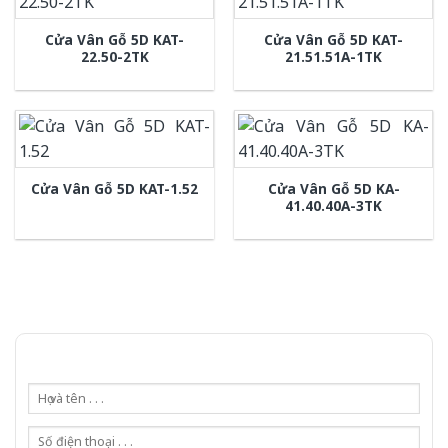
Cửa Vân Gỗ 5D KAT-
Cửa Vân Gỗ 5D KAT-
22.50-2TK
21.51.51A-1TK
Cửa Vân Gỗ 5D KA-
Cửa Vân Gỗ 5D KAT-1.52
41.40.40A-3TK