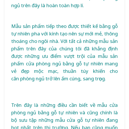
ngủ trên đây là hoàn toàn hợp lí.
Mẫu sản phẩm tiếp theo được thiết kế bằng gỗ
tự nhiên pha với kính tạo nên sự mới mẻ, thông
thoáng cho ngôi nhà. Với tất cả những mẫu sản
phẩm trên đây của chúng tôi đã khẳng định
được những ưu điểm vượt trội của mẫu sản
phẩm cửa phòng ngủ bằng gỗ tự nhiên mang
vẻ đẹp mộc mạc, thuần túy khiến cho
căn phòng ngủ trở lên ấm cúng, sang trọng.
Trên đây là những điều cần biết về mẫu cửa
phòng ngủ bằng gỗ tự nhiên và cũng chính là
bộ sưu tập những mẫu cửa gỗ tự nhiên đang
hot nhất trên thị trường. Nếu bạn cũng muốn