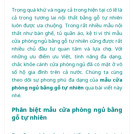
Trong quá khứ và ngay cả trong hiện tại có lẽ là
cả trong tương lai nội thất bằng gỗ tự nhiên
luôn được ưa chuộng. Trong rất nhiều mẫu nội
thất như bàn ghế, tủ quần áo, kệ ti vi thì mẫu
cửa phòng ngủ bằng gỗ tự nhiên cũng được rất
nhiều chủ đầu tư quan tâm và lựa chọn. Với
những ưu điểm ưu Việt, tính năng đa dạng,
chắc khỏe cánh cửa phòng ngủ đã có mặt ở vô
số hộ gia đình trên cả nước. Chúng ta cùng
theo dõi sự phong phú đa dạng của
mẫu cửa
phòng ngủ bằng gỗ tự nhiên
qua bài viết này
nhé.
Phân biệt mẫu cửa phòng ngủ bằng
gỗ tự nhiên