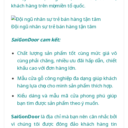
khách hàng trên mọi miền tổ quốc.
Đội ngũ nhân sự trẻ bán hàng tận tâm
SaiGonDoor cam kết:
Chất lượng sản phẩm tốt cùng mức giá vô
cùng phải chăng, nhiều ưu đãi hấp dẫn, chiết
khấu cao với đơn hàng lớn.
Mẫu cửa gỗ công nghiệp đa dạng giúp khách
hàng lựa chọn cho mình sản phẩm thích hợp.
Kiểu dáng và mẫu mã cửa phong phú giúp
bạn tìm được sản phẩm theo ý muốn.
SaiGonDoor
là địa chỉ mà bạn nên cân nhắc bởi
vì chúng tôi được đông đảo khách hàng tin