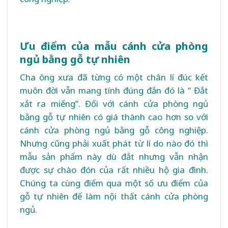
Ưu điểm của mẫu cánh cửa phòng
ngủ bằng gỗ tự nhiên
Cha ông xưa đã từng có một chân lí đúc kết
muôn đời vẫn mang tính đúng đắn đó là “ Đắt
xắt ra miếng”. Đối với cánh cửa phòng ngủ
bằng gỗ tự nhiên có giá thành cao hơn so với
cánh cửa phòng ngủ bằng gỗ công nghiệp.
Nhưng cũng phải xuất phát từ lí do nào đó thì
mẫu sản phẩm này dù đắt nhưng vẫn nhận
được sự chào đón của rất nhiều hộ gia đình.
Chúng ta cùng điểm qua một số ưu điểm của
gỗ tự nhiên để làm nội thất cánh cửa phòng
ngủ.