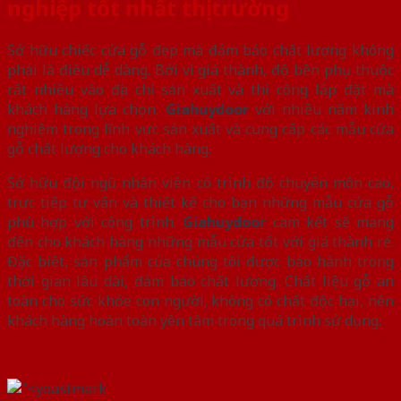
nghiệp tốt nhất thị trường
Sở hữu chiếc cửa gỗ đẹp mà đảm bảo chất lượng không
phải là điều dễ dàng. Bởi vì giá thành, độ bền phụ thuộc
rất nhiều vào địa chỉ sản xuất và thi công lắp đặt mà
khách hàng lựa chọn.
Giahuydoor
với nhiều năm kinh
nghiệm trong lĩnh vực sản xuất và cung cấp các mẫu cửa
gỗ chất lượng cho khách hàng.
Sở hữu đội ngũ nhân viên có trình độ chuyên môn cao,
trực tiếp tư vấn và thiết kế cho bạn những mẫu cửa gỗ
phù hợp với công trình.
Giahuydoor
cam kết sẽ mang
đến cho khách hàng những mẫu cửa tốt với giá thành rẻ.
Đặc biệt, sản phẩm của chúng tôi được bảo hành trong
thời gian lâu dài, đảm bảo chất lượng. Chất liệu gỗ an
toàn cho sức khỏe con người, không có chất độc hại, nên
khách hàng hoàn toàn yên tâm trong quá trình sử dụng.