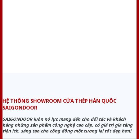
HỆ THỐNG SHOWROOM CỬA THÉP HÀN QUỐC
SAIGONDOOR
SAIGONDOOR luôn nỗ lực mang đến cho đối tác và khách
hàng những sản phẩm công nghệ cao cấp, có giá trị gia tăng
tiện ích, sáng tạo cho cộng đồng một tương lai tốt đẹp hơn!