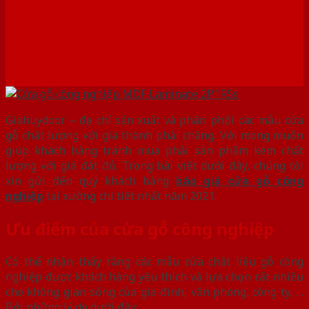
Giahuydoor – địa chỉ sản xuất và phân phối các mẫu cửa
gỗ chất lượng với giá thành phải chăng. Với mong muốn
giúp khách hàng tránh mua phải sản phẩm kém chất
lượng với giá đắt đỏ. Trong bài viết dưới đây, chúng tôi
xin gửi đến quý khách bảng
báo giá cửa gỗ công
nghiệp
tại xưởng chi tiết nhất năm 2021.
Ưu điểm của cửa gỗ công nghiệp
Có thể nhận thấy rằng các mẫu cửa chất liệu gỗ công
nghiệp được khách hàng yêu thích và lựa chọn rất nhiều
cho không gian sống của gia đình, văn phòng, công ty, …
Bởi những lý do dưới đây: