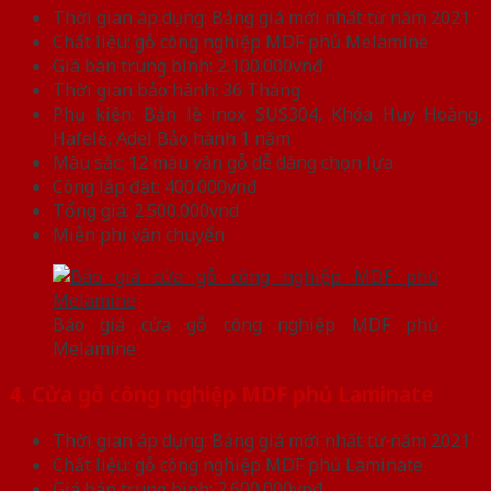
Thời gian áp dụng: Bảng giá mới nhất từ năm 2021
Chất liệu: gỗ công nghiệp MDF phủ Melamine
Giá bán trung bình: 2.100.000vnđ
Thời gian bảo hành: 36 Tháng
Phụ kiện: Bản lề inox SUS304, Khóa Huy Hoàng,
Hafele, Adel Bảo hành 1 năm
Màu sắc: 12 màu vân gỗ dễ dàng chọn lựa.
Công lắp đặt: 400.000vnđ
Tổng giá: 2.500.000vnd
Miễn phí vận chuyển
Báo giá cửa gỗ công nghiệp MDF phủ
Melamine
4. Cửa gỗ công nghiệp MDF phủ Laminate
Thời gian áp dụng: Bảng giá mới nhất từ năm 2021
Chất liệu: gỗ công nghiệp MDF phủ Laminate
Giá bán trung bình: 2.600.000vnđ