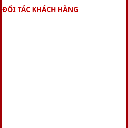
ĐỐI TÁC KHÁCH HÀNG